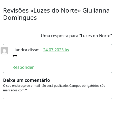
Revisões «Luzes do Norte» Giulianna
Domingues
Uma resposta para “Luzes do Norte”
Liandra
disse:
24.07.2023 às
♥️♥️
Responder
Deixe um comentário
O seu endereço de e-mail não será publicado.
Campos obrigatórios são
marcados com
*