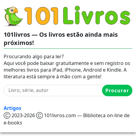
101livros — Os livros estão ainda mais
próximos!
Procurando algo para ler?
Aqui você pode baixar gratuitamente e sem registro os
melhores livros para iPad, iPhone, Android e Kindle. A
literatura está sempre à mão com a gente!
Procurar
Artigos
Ⓒ 2023-2026 Ⓒ 101livros.com — Biblioteca on-line de
e-books