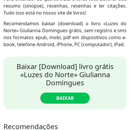
resumo (sinopse), resenhas, resenhas e ler citações.
Tudo isso está no nosso site de livros!
Recomendamos baixar (download) o livro «Luzes do
Norte» Giulianna Domingues grátis, sem registro e sms
nos formatos epub, mobi, pdf em dispositivos como e-
book, telefone Android, iPhone, PC (computador), iPad.
Baixar [Download] livro grátis
«Luzes do Norte» Giulianna
Domingues
BAIXAR
Recomendações