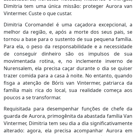
Dimitria tem uma única missão: proteger Aurora van
Vintermer. Custe o que custar.
Dimitria Coromandel é uma caçadora excepcional, a
melhor da região, e, após a morte dos seus pais, se
tornou a base para o sustento de sua pequena família.
Para ela, o peso da responsabilidade e a necessidade
de conseguir dinheiro são os impulsos de sua
movimentada rotina, e, no inclemente inverno de
Nurensalem, ela precisa caçar durante o dia se quiser
trazer comida para a casa à noite. No entanto, quando
fisga a atenção de Bóris van Vintermer, patriarca da
família mais rica do local, sua realidade começa aos
poucos a se transformar.
Requisitada para desempenhar funções de chefe da
guarda de Aurora, primogênita da abastada família Van
Vintermer, Dimitria tem seu dia a dia significativamente
alterado: agora, ela precisa acompanhar Aurora em