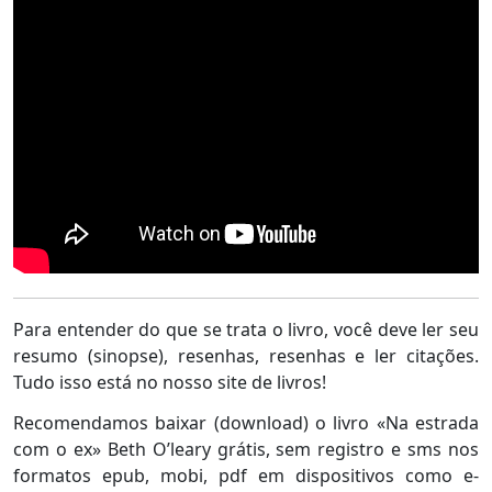
Para entender do que se trata o livro, você deve ler seu
resumo (sinopse), resenhas, resenhas e ler citações.
Tudo isso está no nosso site de livros!
Recomendamos baixar (download) o livro «Na estrada
com o ex» Beth O’leary grátis, sem registro e sms nos
formatos epub, mobi, pdf em dispositivos como e-