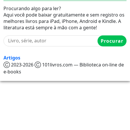
Procurando algo para ler?
Aqui você pode baixar gratuitamente e sem registro os
melhores livros para iPad, iPhone, Android e Kindle. A
literatura está sempre à mão com a gente!
Procurar
Artigos
Ⓒ 2023-2026 Ⓒ 101livros.com — Biblioteca on-line de
e-books