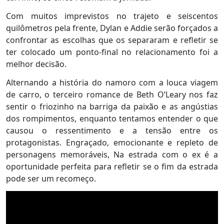
Com muitos imprevistos no trajeto e seiscentos
quilômetros pela frente, Dylan e Addie serão forçados a
confrontar as escolhas que os separaram e refletir se
ter colocado um ponto-final no relacionamento foi a
melhor decisão.
Alternando a história do namoro com a louca viagem
de carro, o terceiro romance de Beth O’Leary nos faz
sentir o friozinho na barriga da paixão e as angústias
dos rompimentos, enquanto tentamos entender o que
causou o ressentimento e a tensão entre os
protagonistas. Engraçado, emocionante e repleto de
personagens memoráveis, Na estrada com o ex é a
oportunidade perfeita para refletir se o fim da estrada
pode ser um recomeço.