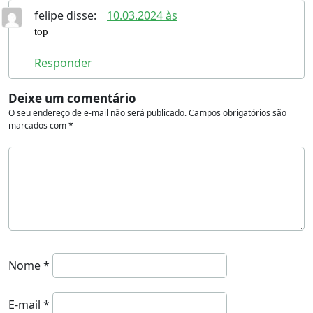
felipe
disse:
10.03.2024 às
top
Responder
Deixe um comentário
O seu endereço de e-mail não será publicado.
Campos obrigatórios são
marcados com
*
Nome
*
E-mail
*