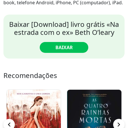
book, telefone Android, iPhone, PC (computador), iPad.
Baixar [Download] livro grátis «Na
estrada com o ex» Beth O’leary
BAIXAR
Recomendações