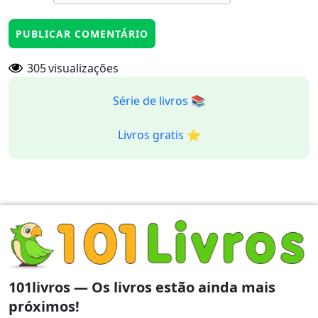
305
visualizações
Série de livros 📚
Livros gratis ⭐️
101livros — Os livros estão ainda mais
próximos!