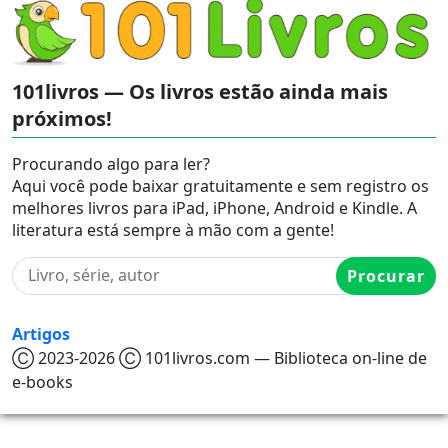
101livros — Os livros estão ainda mais
próximos!
Procurando algo para ler?
Aqui você pode baixar gratuitamente e sem registro os
melhores livros para iPad, iPhone, Android e Kindle. A
literatura está sempre à mão com a gente!
Procurar
Artigos
Ⓒ 2023-2026 Ⓒ 101livros.com — Biblioteca on-line de
e-books