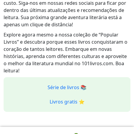
custo. Siga-nos em nossas redes sociais para ficar por
dentro das últimas atualizações e recomendações de
leitura. Sua próxima grande aventura literária está a
apenas um clique de distância!
Explore agora mesmo a nossa coleção de “Popular
Livros” e descubra porque esses livros conquistaram o
coração de tantos leitores. Embarque em novas
histórias, aprenda com diferentes culturas e aproveite
o melhor da literatura mundial no 101livros.com. Boa
leitura!
Série de livros 📚
Livros gratis ⭐️