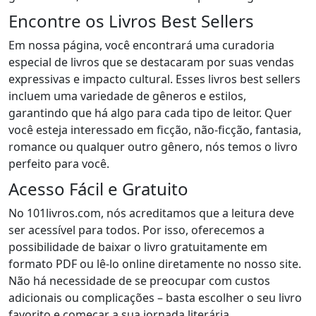
Encontre os Livros Best Sellers
Em nossa página, você encontrará uma curadoria
especial de livros que se destacaram por suas vendas
expressivas e impacto cultural. Esses livros best sellers
incluem uma variedade de gêneros e estilos,
garantindo que há algo para cada tipo de leitor. Quer
você esteja interessado em ficção, não-ficção, fantasia,
romance ou qualquer outro gênero, nós temos o livro
perfeito para você.
Acesso Fácil e Gratuito
No 101livros.com, nós acreditamos que a leitura deve
ser acessível para todos. Por isso, oferecemos a
possibilidade de baixar o livro gratuitamente em
formato PDF ou lê-lo online diretamente no nosso site.
Não há necessidade de se preocupar com custos
adicionais ou complicações – basta escolher o seu livro
favorito e começar a sua jornada literária.