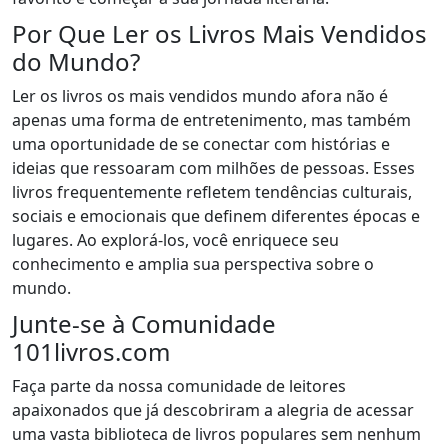
Por Que Ler os Livros Mais Vendidos
do Mundo?
Ler os livros os mais vendidos mundo afora não é
apenas uma forma de entretenimento, mas também
uma oportunidade de se conectar com histórias e
ideias que ressoaram com milhões de pessoas. Esses
livros frequentemente refletem tendências culturais,
sociais e emocionais que definem diferentes épocas e
lugares. Ao explorá-los, você enriquece seu
conhecimento e amplia sua perspectiva sobre o
mundo.
Junte-se à Comunidade
101livros.com
Faça parte da nossa comunidade de leitores
apaixonados que já descobriram a alegria de acessar
uma vasta biblioteca de livros populares sem nenhum