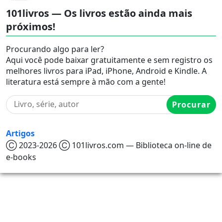
101livros — Os livros estão ainda mais
próximos!
Procurando algo para ler?
Aqui você pode baixar gratuitamente e sem registro os
melhores livros para iPad, iPhone, Android e Kindle. A
literatura está sempre à mão com a gente!
Procurar
Artigos
Ⓒ 2023-2026 Ⓒ 101livros.com — Biblioteca on-line de
e-books