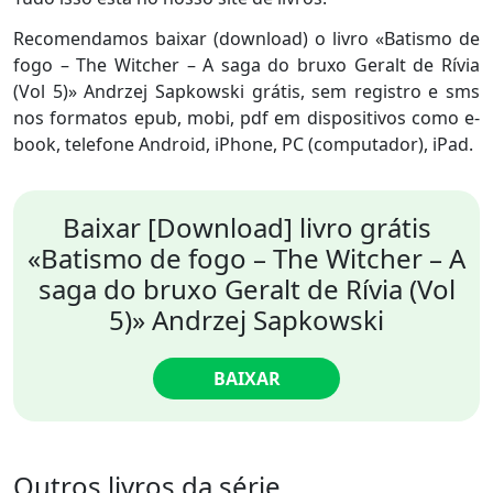
Recomendamos baixar (download) o livro «Batismo de
fogo – The Witcher – A saga do bruxo Geralt de Rívia
(Vol 5)» Andrzej Sapkowski grátis, sem registro e sms
nos formatos epub, mobi, pdf em dispositivos como e-
book, telefone Android, iPhone, PC (computador), iPad.
Baixar [Download] livro grátis
«Batismo de fogo – The Witcher – A
saga do bruxo Geralt de Rívia (Vol
5)» Andrzej Sapkowski
BAIXAR
Outros livros da série