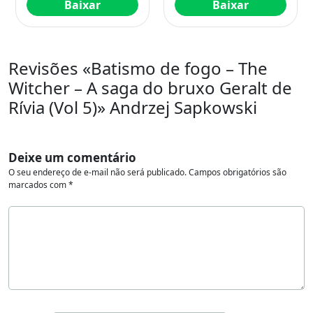
Baixar
Baixar
Revisões «Batismo de fogo – The
Witcher – A saga do bruxo Geralt de
Rívia (Vol 5)» Andrzej Sapkowski
Deixe um comentário
O seu endereço de e-mail não será publicado.
Campos obrigatórios são
marcados com
*