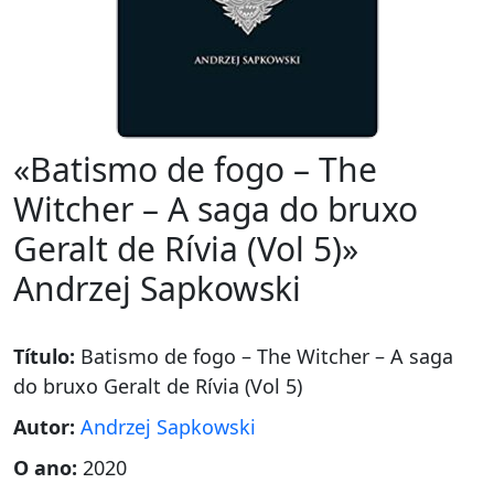
«Batismo de fogo – The
Witcher – A saga do bruxo
Geralt de Rívia (Vol 5)»
Andrzej Sapkowski
Título:
Batismo de fogo – The Witcher – A saga
do bruxo Geralt de Rívia (Vol 5)
Autor:
Andrzej Sapkowski
O ano:
2020