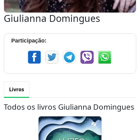
Giulianna Domingues
Participação:
Livros
Todos os livros Giulianna Domingues