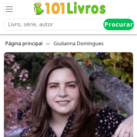
Procurar
Página principal
—
Giulianna Domingues