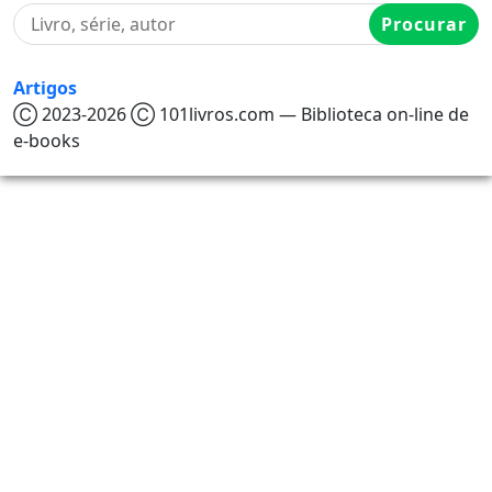
Procurar
Artigos
Ⓒ 2023-2026 Ⓒ 101livros.com — Biblioteca on-line de
e-books