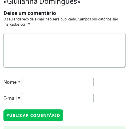
«Giulianna Domingues»
Deixe um comentário
O seu endereço de e-mail não será publicado.
Campos obrigatórios são
marcados com
*
Nome
*
E-mail
*