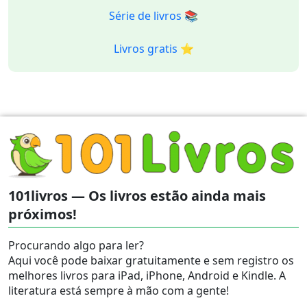
Série de livros 📚
Livros gratis ⭐️
101livros — Os livros estão ainda mais
próximos!
Procurando algo para ler?
Aqui você pode baixar gratuitamente e sem registro os
melhores livros para iPad, iPhone, Android e Kindle. A
literatura está sempre à mão com a gente!