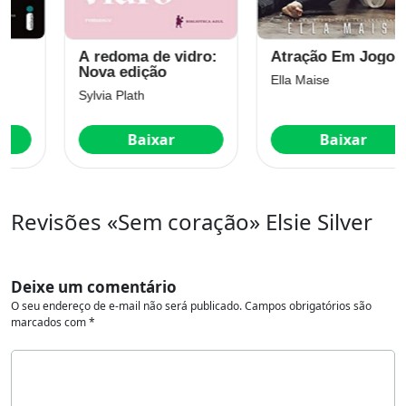
A redoma de vidro:
Atração Em Jogo
Nova edição
Ella Maise
Sylvia Plath
Baixar
Baixar
Revisões «Sem coração» Elsie Silver
Deixe um comentário
O seu endereço de e-mail não será publicado.
Campos obrigatórios são
marcados com
*