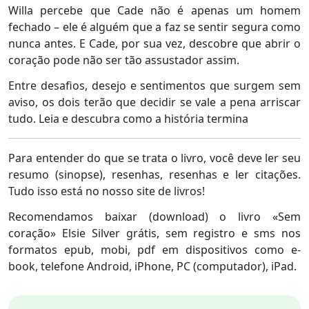
Willa percebe que Cade não é apenas um homem
fechado – ele é alguém que a faz se sentir segura como
nunca antes. E Cade, por sua vez, descobre que abrir o
coração pode não ser tão assustador assim.
Entre desafios, desejo e sentimentos que surgem sem
aviso, os dois terão que decidir se vale a pena arriscar
tudo. Leia e descubra como a história termina
Para entender do que se trata o livro, você deve ler seu
resumo (sinopse), resenhas, resenhas e ler citações.
Tudo isso está no nosso site de livros!
Recomendamos baixar (download) o livro «Sem
coração» Elsie Silver grátis, sem registro e sms nos
formatos epub, mobi, pdf em dispositivos como e-
book, telefone Android, iPhone, PC (computador), iPad.