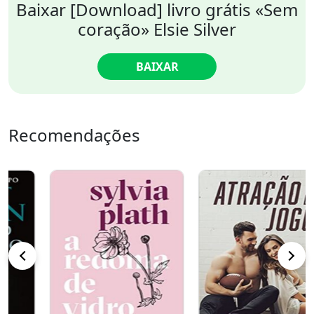
Baixar [Download] livro grátis «Sem
coração» Elsie Silver
BAIXAR
Recomendações