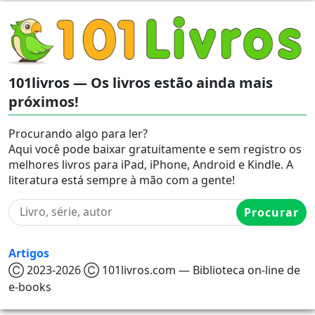
101livros — Os livros estão ainda mais
próximos!
Procurando algo para ler?
Aqui você pode baixar gratuitamente e sem registro os
melhores livros para iPad, iPhone, Android e Kindle. A
literatura está sempre à mão com a gente!
Procurar
Artigos
Ⓒ 2023-2026 Ⓒ 101livros.com — Biblioteca on-line de
e-books