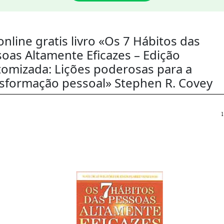
online gratis livro «Os 7 Hábitos das
oas Altamente Eficazes – Edição
omizada: Lições poderosas para a
sformação pessoal» Stephen R. Covey