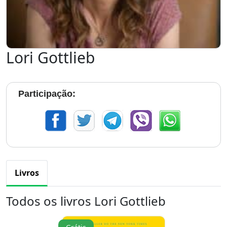
Lori Gottlieb
Participação:
Livros
Todos os livros Lori Gottlieb