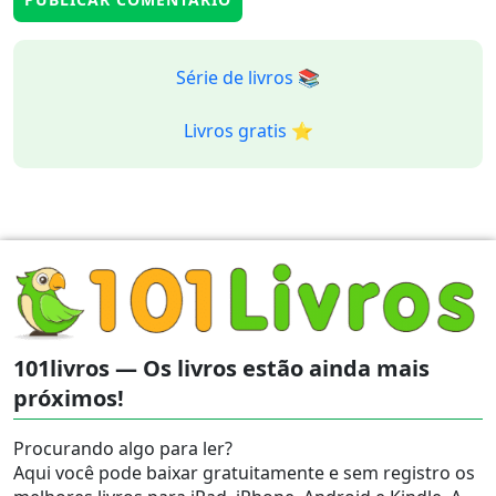
Série de livros 📚
Livros gratis ⭐️
101livros — Os livros estão ainda mais
próximos!
Procurando algo para ler?
Aqui você pode baixar gratuitamente e sem registro os