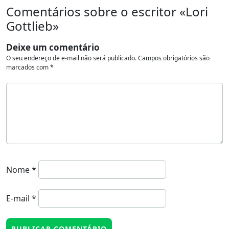
Comentários sobre o escritor «Lori
Gottlieb»
Deixe um comentário
O seu endereço de e-mail não será publicado.
Campos obrigatórios são
marcados com
*
Nome
*
E-mail
*