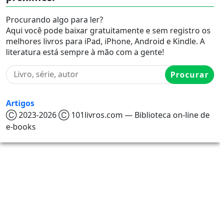
Procurando algo para ler?
Aqui você pode baixar gratuitamente e sem registro os
melhores livros para iPad, iPhone, Android e Kindle. A
literatura está sempre à mão com a gente!
Procurar
Artigos
Ⓒ 2023-2026 Ⓒ 101livros.com — Biblioteca on-line de
e-books