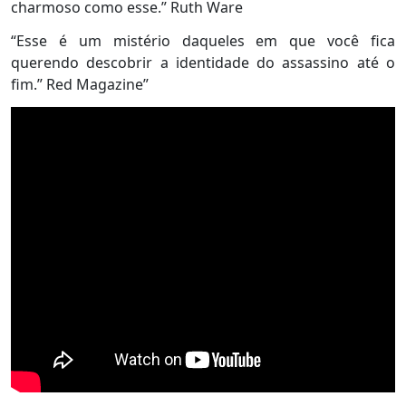
charmoso como esse.” Ruth Ware
“Esse é um mistério daqueles em que você fica
querendo descobrir a identidade do assassino até o
fim.” Red Magazine”