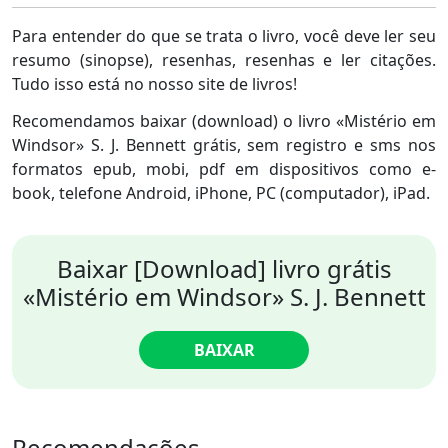
Para entender do que se trata o livro, você deve ler seu
resumo (sinopse), resenhas, resenhas e ler citações.
Tudo isso está no nosso site de livros!
Recomendamos baixar (download) o livro «Mistério em
Windsor» S. J. Bennett grátis, sem registro e sms nos
formatos epub, mobi, pdf em dispositivos como e-
book, telefone Android, iPhone, PC (computador), iPad.
Baixar [Download] livro grátis
«Mistério em Windsor» S. J. Bennett
BAIXAR
Recomendações