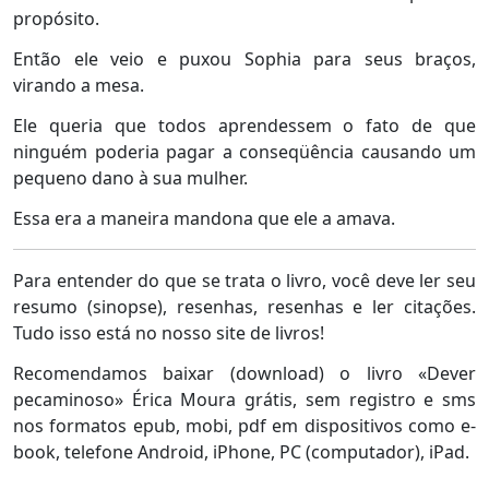
propósito.
Então ele veio e puxou Sophia para seus braços,
virando a mesa.
Ele queria que todos aprendessem o fato de que
ninguém poderia pagar a conseqüência causando um
pequeno dano à sua mulher.
Essa era a maneira mandona que ele a amava.
Para entender do que se trata o livro, você deve ler seu
resumo (sinopse), resenhas, resenhas e ler citações.
Tudo isso está no nosso site de livros!
Recomendamos baixar (download) o livro «Dever
pecaminoso» Érica Moura grátis, sem registro e sms
nos formatos epub, mobi, pdf em dispositivos como e-
book, telefone Android, iPhone, PC (computador), iPad.