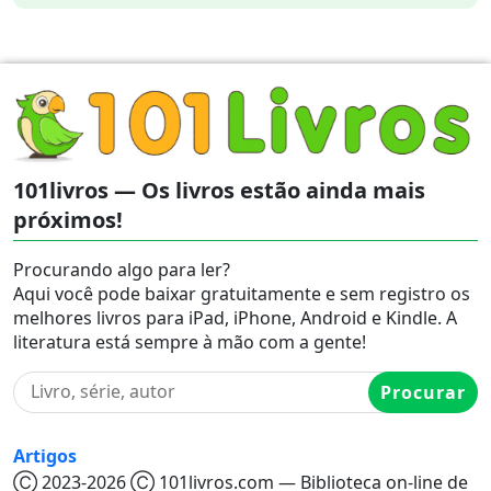
101livros — Os livros estão ainda mais
próximos!
Procurando algo para ler?
Aqui você pode baixar gratuitamente e sem registro os
melhores livros para iPad, iPhone, Android e Kindle. A
literatura está sempre à mão com a gente!
Procurar
Artigos
Ⓒ 2023-2026 Ⓒ 101livros.com — Biblioteca on-line de