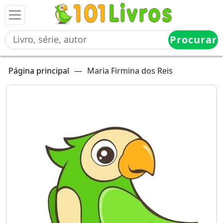
Procurar
Página principal
—
Maria Firmina dos Reis