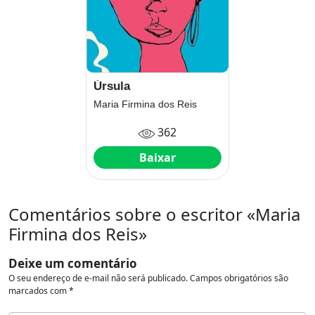
Úrsula
Maria Firmina dos Reis
362
Baixar
Comentários sobre o escritor «Maria
Firmina dos Reis»
Deixe um comentário
O seu endereço de e-mail não será publicado.
Campos obrigatórios são
marcados com
*