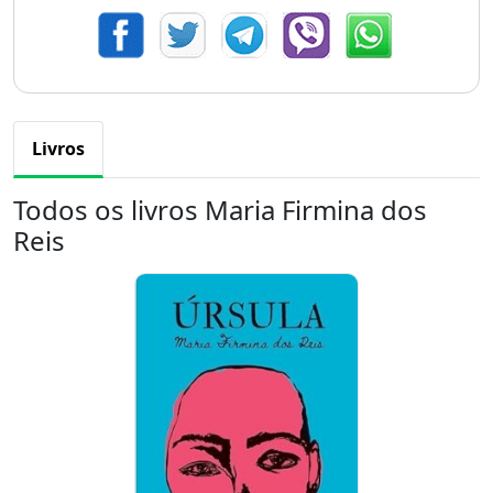
Livros
Todos os livros Maria Firmina dos
Reis