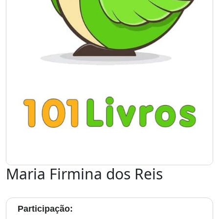
Maria Firmina dos Reis
Participação: