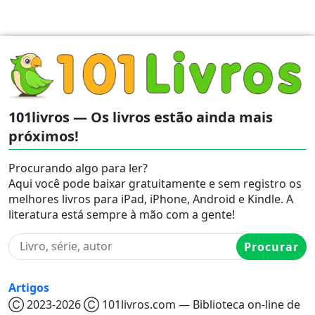
101livros — Os livros estão ainda mais
próximos!
Procurando algo para ler?
Aqui você pode baixar gratuitamente e sem registro os
melhores livros para iPad, iPhone, Android e Kindle. A
literatura está sempre à mão com a gente!
Procurar
Artigos
Ⓒ 2023-2026 Ⓒ 101livros.com — Biblioteca on-line de