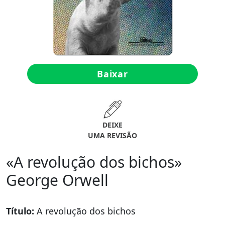
Baixar
DEIXE
UMA REVISÃO
«A revolução dos bichos»
George Orwell
Título:
A revolução dos bichos