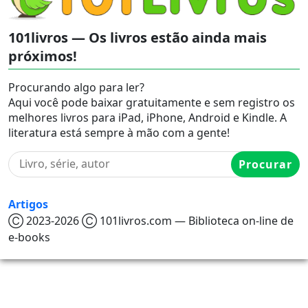
101livros — Os livros estão ainda mais
próximos!
Procurando algo para ler?
Aqui você pode baixar gratuitamente e sem registro os
melhores livros para iPad, iPhone, Android e Kindle. A
literatura está sempre à mão com a gente!
Procurar
Artigos
Ⓒ 2023-2026 Ⓒ 101livros.com — Biblioteca on-line de
e-books