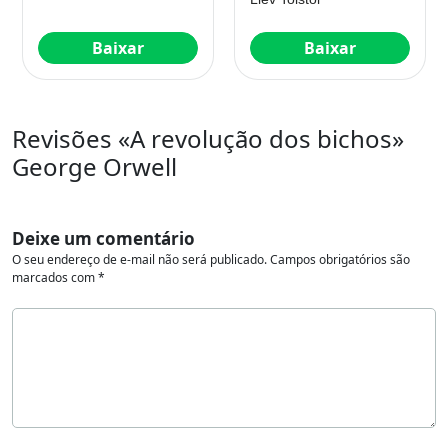
Baixar
Baixar
Revisões «A revolução dos bichos»
George Orwell
Deixe um comentário
O seu endereço de e-mail não será publicado.
Campos obrigatórios são
marcados com
*