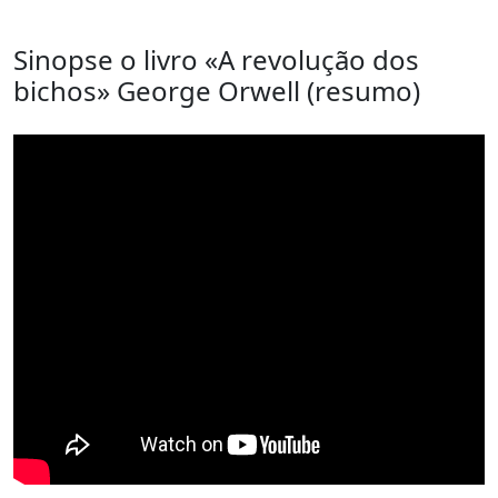
Sinopse o livro «A revolução dos
bichos» George Orwell (resumo)