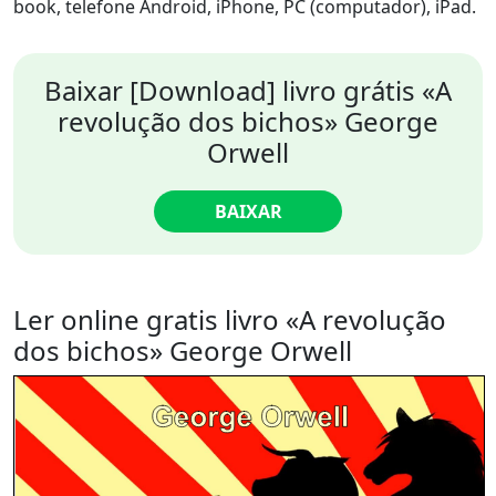
book, telefone Android, iPhone, PC (computador), iPad.
Baixar [Download] livro grátis «A
revolução dos bichos» George
Orwell
BAIXAR
Ler online gratis livro «A revolução
dos bichos» George Orwell