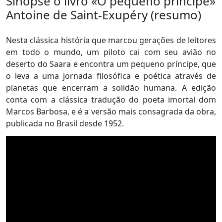
Sinopse o livro «O pequeno príncipe»
Antoine de Saint-Exupéry (resumo)
Nesta clássica história que marcou gerações de leitores
em todo o mundo, um piloto cai com seu avião no
deserto do Saara e encontra um pequeno príncipe, que
o leva a uma jornada filosófica e poética através de
planetas que encerram a solidão humana. A edição
conta com a clássica tradução do poeta imortal dom
Marcos Barbosa, e é a versão mais consagrada da obra,
publicada no Brasil desde 1952.