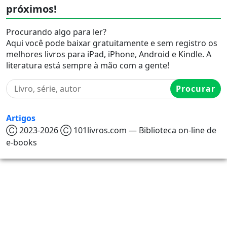
próximos!
Procurando algo para ler?
Aqui você pode baixar gratuitamente e sem registro os
melhores livros para iPad, iPhone, Android e Kindle. A
literatura está sempre à mão com a gente!
Procurar
Artigos
Ⓒ 2023-2026 Ⓒ 101livros.com — Biblioteca on-line de
e-books