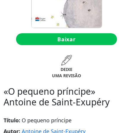
Baixar
DEIXE
UMA REVISÃO
«O pequeno príncipe»
Antoine de Saint-Exupéry
Título:
O pequeno príncipe
Autor:
Antoine de Saint-Exupéry