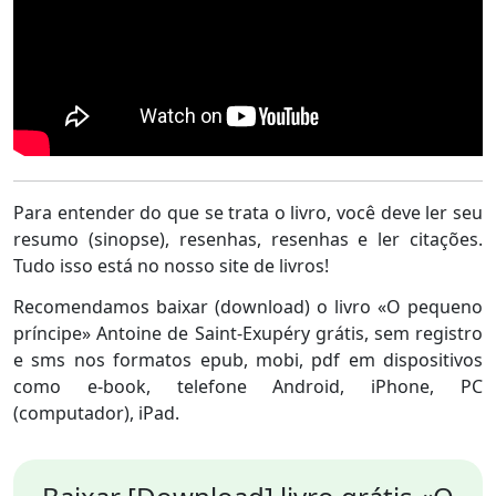
Para entender do que se trata o livro, você deve ler seu
resumo (sinopse), resenhas, resenhas e ler citações.
Tudo isso está no nosso site de livros!
Recomendamos baixar (download) o livro «O pequeno
príncipe» Antoine de Saint-Exupéry grátis, sem registro
e sms nos formatos epub, mobi, pdf em dispositivos
como e-book, telefone Android, iPhone, PC
(computador), iPad.