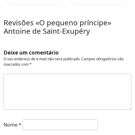
Revisões «O pequeno príncipe»
Antoine de Saint-Exupéry
Deixe um comentário
O seu endereço de e-mail não será publicado.
Campos obrigatórios são
marcados com
*
Nome
*