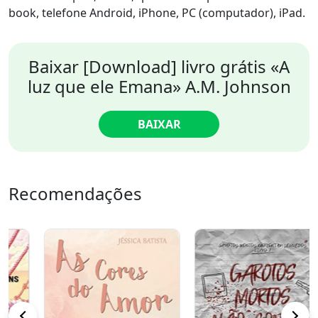
book, telefone Android, iPhone, PC (computador), iPad.
Baixar [Download] livro grátis «A
luz que ele Emana» A.M. Johnson
BAIXAR
Recomendações