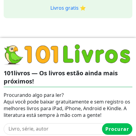
Livros gratis ⭐️
101livros — Os livros estão ainda mais
próximos!
Procurando algo para ler?
Aqui você pode baixar gratuitamente e sem registro os
melhores livros para iPad, iPhone, Android e Kindle. A
literatura está sempre à mão com a gente!
Procurar