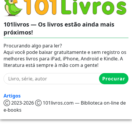
101livros — Os livros estão ainda mais
próximos!
Procurando algo para ler?
Aqui você pode baixar gratuitamente e sem registro os
melhores livros para iPad, iPhone, Android e Kindle. A
literatura está sempre à mão com a gente!
Procurar
Artigos
Ⓒ 2023-2026 Ⓒ 101livros.com — Biblioteca on-line de
e-books