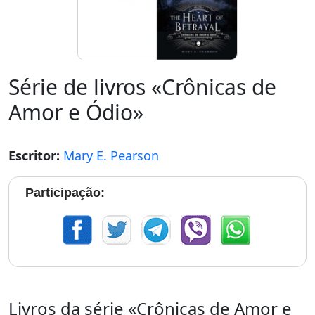
Série de livros «Crônicas de
Amor e Ódio»
Escritor:
Mary E. Pearson
Participação:
Livros da série «Crônicas de Amor e