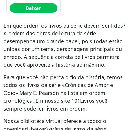
Baixar
Em que ordem os livros da série devem ser lidos?
A ordem das obras de leitura da série
desempenha um grande papel, pois todas estão
unidas por um tema, personagens principais ou
enredo. A sequência correta de livros permitirá
que você aproveite a história ao máximo.
Para que você não perca o fio da história, temos
todos os livros da série «Crônicas de Amor e
Ódio» Mary E. Pearson na lista em ordem
cronológica. Em nosso site 101Livros você
sempre pode ler livros em ordem.
Nossa biblioteca virtual oferece a todos o
download (baixar) grátis de livros da série