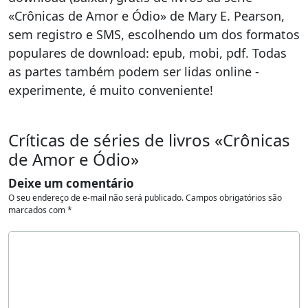
«Crônicas de Amor e Ódio» de Mary E. Pearson,
sem registro e SMS, escolhendo um dos formatos
populares de download: epub, mobi, pdf. Todas
as partes também podem ser lidas online -
experimente, é muito conveniente!
Críticas de séries de livros «Crônicas
de Amor e Ódio»
Deixe um comentário
O seu endereço de e-mail não será publicado.
Campos obrigatórios são
marcados com
*