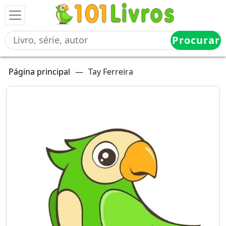
Procurar
Página principal
—
Tay Ferreira