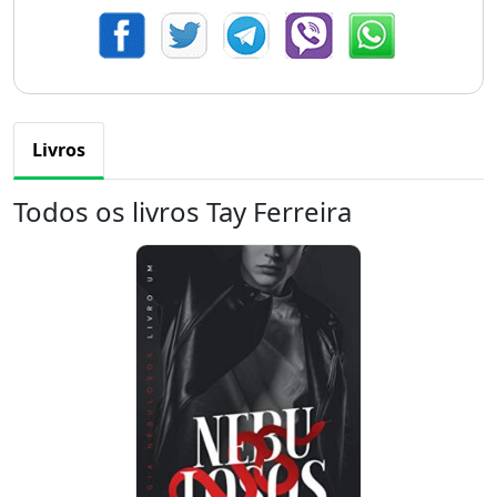
Livros
Todos os livros Tay Ferreira