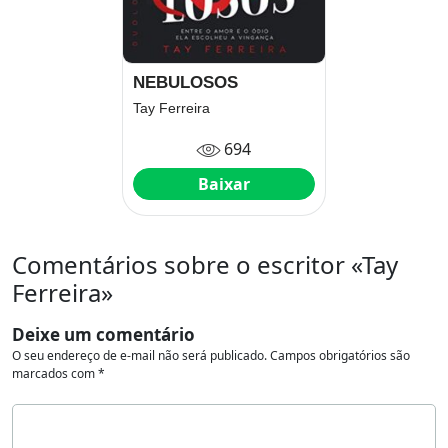
NEBULOSOS
Tay Ferreira
694
Baixar
Comentários sobre o escritor «Tay
Ferreira»
Deixe um comentário
O seu endereço de e-mail não será publicado.
Campos obrigatórios são
marcados com
*