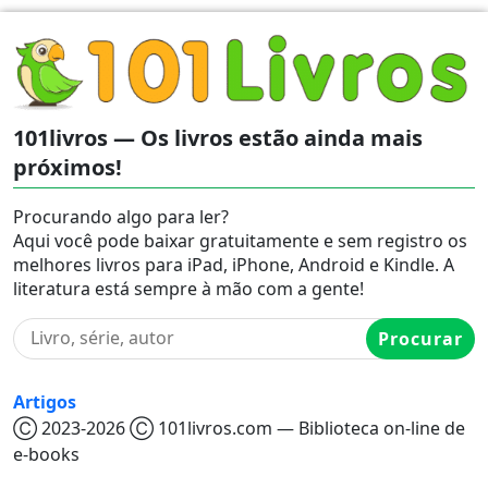
101livros — Os livros estão ainda mais
próximos!
Procurando algo para ler?
Aqui você pode baixar gratuitamente e sem registro os
melhores livros para iPad, iPhone, Android e Kindle. A
literatura está sempre à mão com a gente!
Procurar
Artigos
Ⓒ 2023-2026 Ⓒ 101livros.com — Biblioteca on-line de
e-books