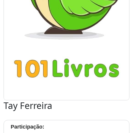
Tay Ferreira
Participação: