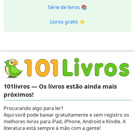
Série de livros 📚
Livros gratis ⭐️
101livros — Os livros estão ainda mais
próximos!
Procurando algo para ler?
Aqui você pode baixar gratuitamente e sem registro os
melhores livros para iPad, iPhone, Android e Kindle. A
literatura está sempre à mão com a gente!