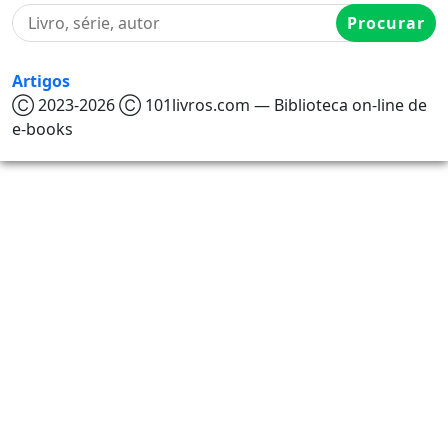
Procurar
Artigos
Ⓒ 2023-2026 Ⓒ 101livros.com — Biblioteca on-line de
e-books