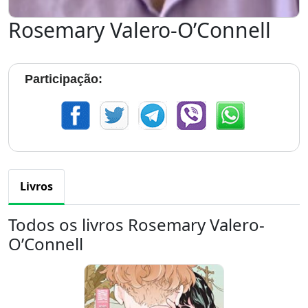
Rosemary Valero-O’Connell
Participação:
Livros
Todos os livros Rosemary Valero-
O’Connell