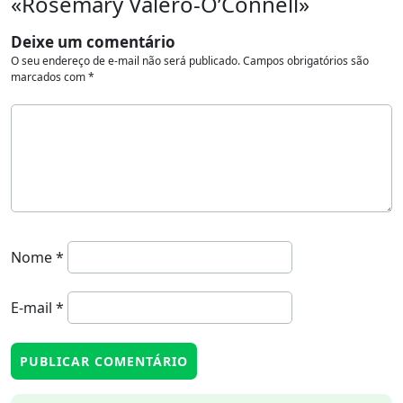
«Rosemary Valero-O’Connell»
Deixe um comentário
O seu endereço de e-mail não será publicado.
Campos obrigatórios são
marcados com
*
Nome
*
E-mail
*