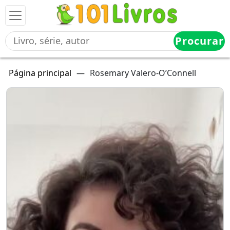
Procurar
Página principal
—
Rosemary Valero-O’Connell