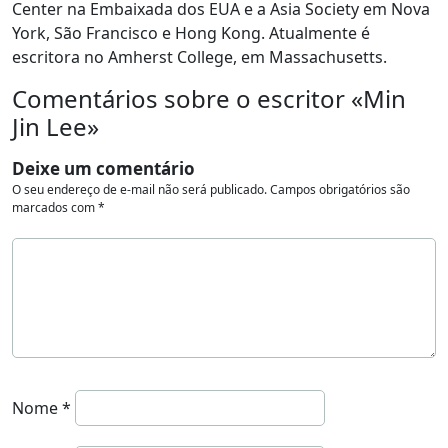
Center na Embaixada dos EUA e a Asia Society em Nova
York, São Francisco e Hong Kong. Atualmente é
escritora no Amherst College, em Massachusetts.
Comentários sobre o escritor «Min
Jin Lee»
Deixe um comentário
O seu endereço de e-mail não será publicado.
Campos obrigatórios são
marcados com
*
Nome
*