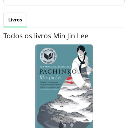
Livros
Todos os livros Min Jin Lee