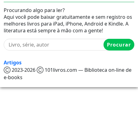
Procurando algo para ler?
Aqui você pode baixar gratuitamente e sem registro os
melhores livros para iPad, iPhone, Android e Kindle. A
literatura está sempre à mão com a gente!
Procurar
Artigos
Ⓒ 2023-2026 Ⓒ 101livros.com — Biblioteca on-line de
e-books