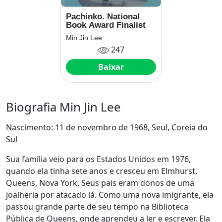
Pachinko. National
Book Award Finalist
Min Jin Lee
247
Baixar
Biografia Min Jin Lee
Nascimento: 11 de novembro de 1968, Seul, Coreia do
Sul
Sua família veio para os Estados Unidos em 1976,
quando ela tinha sete anos e cresceu em Elmhurst,
Queens, Nova York. Seus pais eram donos de uma
joalheria por atacado lá. Como uma nova imigrante, ela
passou grande parte de seu tempo na Biblioteca
Pública de Queens, onde aprendeu a ler e escrever. Ela