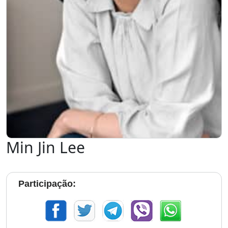
Min Jin Lee
Participação: