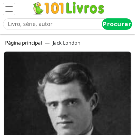
Procurar
Página principal
—
Jack London