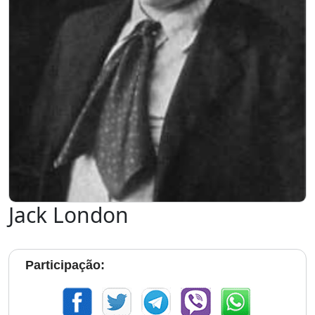
Jack London
Participação: