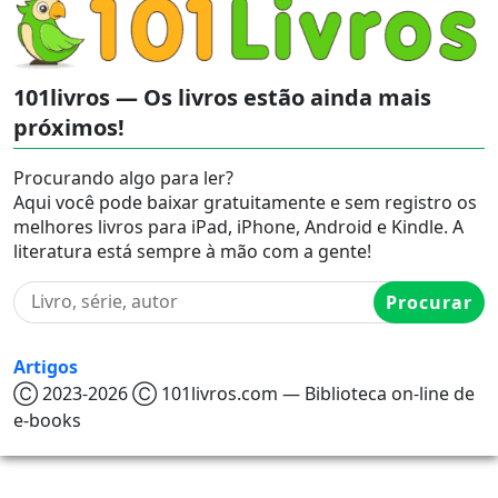
101livros — Os livros estão ainda mais
próximos!
Procurando algo para ler?
Aqui você pode baixar gratuitamente e sem registro os
melhores livros para iPad, iPhone, Android e Kindle. A
literatura está sempre à mão com a gente!
Procurar
Artigos
Ⓒ 2023-2026 Ⓒ 101livros.com — Biblioteca on-line de
e-books