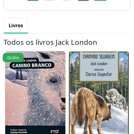
Livros
Todos os livros Jack London
Grátis