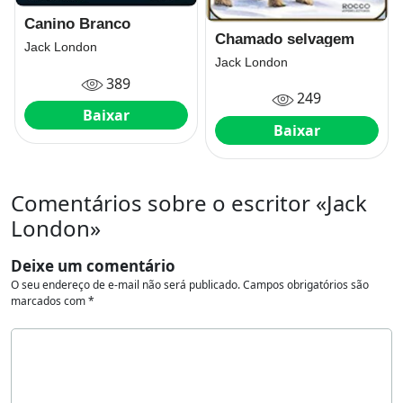
Canino Branco
Chamado selvagem
Jack London
Jack London
389
249
Baixar
Baixar
Comentários sobre o escritor «Jack
London»
Deixe um comentário
O seu endereço de e-mail não será publicado.
Campos obrigatórios são
marcados com
*