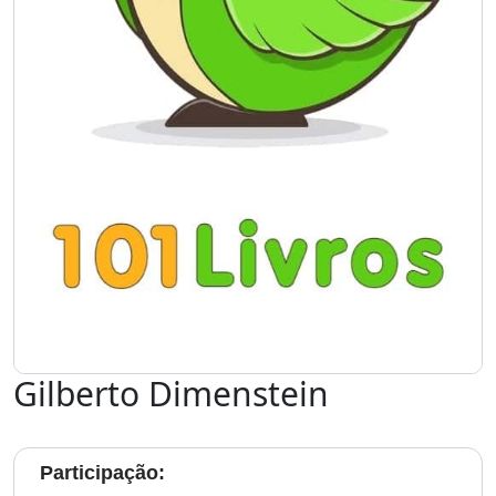
Gilberto Dimenstein
Participação: