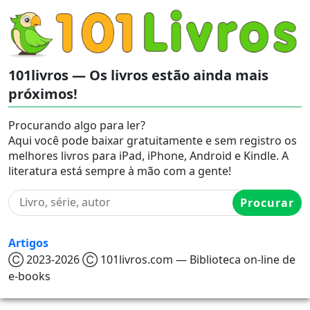
101livros — Os livros estão ainda mais
próximos!
Procurando algo para ler?
Aqui você pode baixar gratuitamente e sem registro os
melhores livros para iPad, iPhone, Android e Kindle. A
literatura está sempre à mão com a gente!
Procurar
Artigos
Ⓒ 2023-2026 Ⓒ 101livros.com — Biblioteca on-line de
e-books