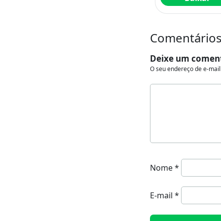
Comentários 
Deixe um comen
O seu endereço de e-mail
Nome
*
E-mail
*