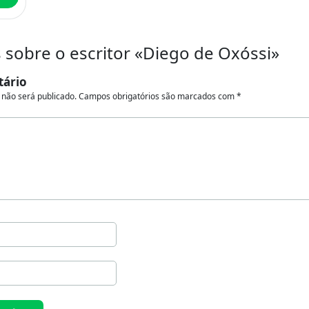
sobre o escritor «Diego de Oxóssi»
tário
 não será publicado.
Campos obrigatórios são marcados com
*