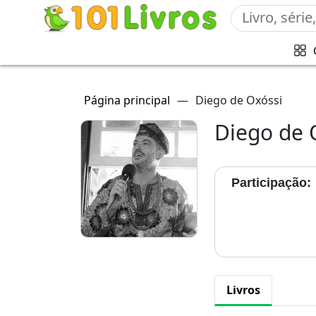
Página principal
—
Diego de Oxóssi
Diego de 
Participação:
Livros