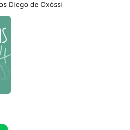
ros Diego de Oxóssi