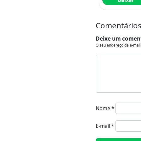
Baixar
Comentários 
Deixe um comen
O seu endereço de e-mail
Nome
*
E-mail
*