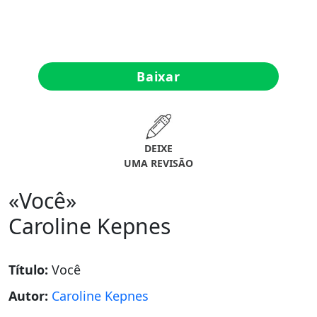
Baixar
DEIXE
UMA REVISÃO
«Você»
Caroline Kepnes
Título:
Você
Autor:
Caroline Kepnes