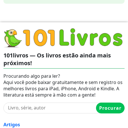
101livros — Os livros estão ainda mais
próximos!
Procurando algo para ler?
Aqui você pode baixar gratuitamente e sem registro os
melhores livros para iPad, iPhone, Android e Kindle. A
literatura está sempre à mão com a gente!
Procurar
Artigos