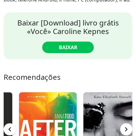
Baixar [Download] livro grátis
«Você» Caroline Kepnes
BAIXAR
Recomendações