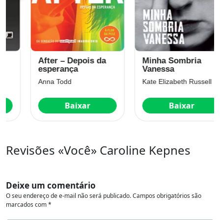
After – Depois da
Minha Sombria
esperança
Vanessa
Anna Todd
Kate Elizabeth Russell
Baixar
Baixar
Revisões «Você» Caroline Kepnes
Deixe um comentário
O seu endereço de e-mail não será publicado.
Campos obrigatórios são
marcados com
*