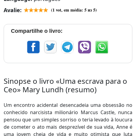
Avalie:
(
1
vot, em média:
5
из 5)
Compartilhe o livro:
Sinopse o livro «Uma escrava para o
Ceo» Mary Lundh (resumo)
Um encontro acidental desencadeia uma obsessão no
conhecido narcisista milionário Marcus Castle, nunca
pensou que um simples sorriso o teria levado à loucura
de cometer o ato mais desprezível de sua vida, Anne é
uma jovem cheia de vida e muito otimista que luta