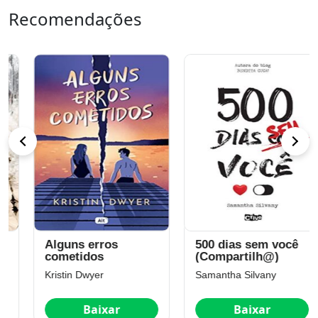
Recomendações
Alguns erros
500 dias sem você
cometidos
(Compartilh@)
Kristin Dwyer
Samantha Silvany
Baixar
Baixar