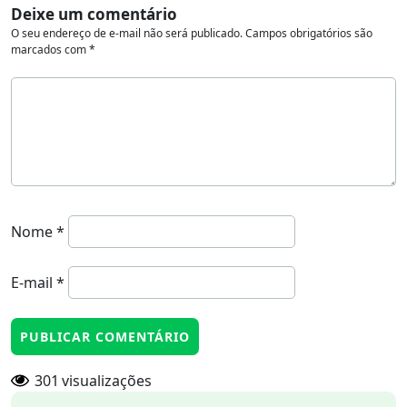
Deixe um comentário
O seu endereço de e-mail não será publicado.
Campos obrigatórios são
marcados com
*
Nome
*
E-mail
*
301
visualizações