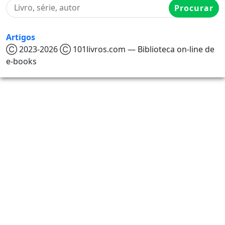
Procurar
Artigos
Ⓒ 2023-2026 Ⓒ 101livros.com — Biblioteca on-line de
e-books