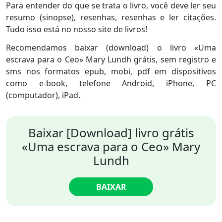
Para entender do que se trata o livro, você deve ler seu
resumo (sinopse), resenhas, resenhas e ler citações.
Tudo isso está no nosso site de livros!
Recomendamos baixar (download) o livro «Uma
escrava para o Ceo» Mary Lundh grátis, sem registro e
sms nos formatos epub, mobi, pdf em dispositivos
como e-book, telefone Android, iPhone, PC
(computador), iPad.
Baixar [Download] livro grátis
«Uma escrava para o Ceo» Mary
Lundh
BAIXAR