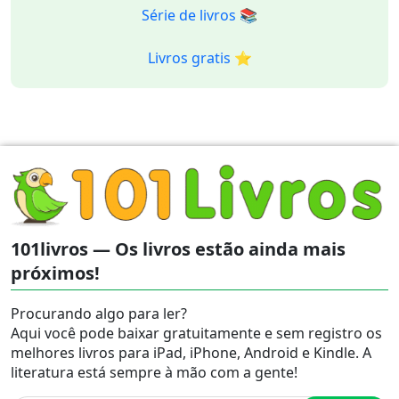
Série de livros 📚
Livros gratis ⭐️
101livros — Os livros estão ainda mais
próximos!
Procurando algo para ler?
Aqui você pode baixar gratuitamente e sem registro os
melhores livros para iPad, iPhone, Android e Kindle. A
literatura está sempre à mão com a gente!