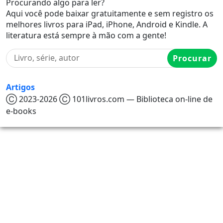
Procurando algo para ler?
Aqui você pode baixar gratuitamente e sem registro os
melhores livros para iPad, iPhone, Android e Kindle. A
literatura está sempre à mão com a gente!
Procurar
Artigos
Ⓒ 2023-2026 Ⓒ 101livros.com — Biblioteca on-line de
e-books