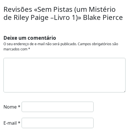
Revisões «Sem Pistas (um Mistério
de Riley Paige –Livro 1)» Blake Pierce
Deixe um comentário
O seu endereço de e-mail não será publicado.
Campos obrigatórios são
marcados com
*
Nome
*
E-mail
*