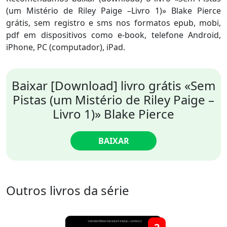
(um Mistério de Riley Paige –Livro 1)» Blake Pierce
grátis, sem registro e sms nos formatos epub, mobi,
pdf em dispositivos como e-book, telefone Android,
iPhone, PC (computador), iPad.
Baixar [Download] livro grátis «Sem
Pistas (um Mistério de Riley Paige –
Livro 1)» Blake Pierce
BAIXAR
Outros livros da série