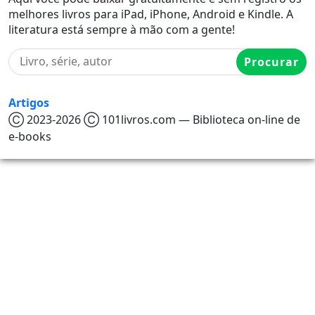
melhores livros para iPad, iPhone, Android e Kindle. A
literatura está sempre à mão com a gente!
Procurar
Artigos
Ⓒ 2023-2026 Ⓒ 101livros.com — Biblioteca on-line de
e-books