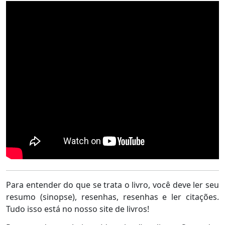
Para entender do que se trata o livro, você deve ler seu
resumo (sinopse), resenhas, resenhas e ler citações.
Tudo isso está no nosso site de livros!