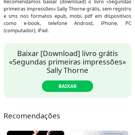
Recomendamos baixar (download) o livro «Segundas
primeiras impressões» Sally Thorne grátis, sem registro
e sms nos formatos epub, mobi, pdf em dispositivos
como e-book, telefone Android, iPhone, PC
(computador), iPad.
Baixar [Download] livro grátis
«Segundas primeiras impressões»
Sally Thorne
BAIXAR
Recomendações