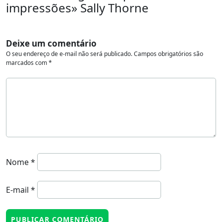
impressões» Sally Thorne
Deixe um comentário
O seu endereço de e-mail não será publicado.
Campos obrigatórios são
marcados com
*
Nome
*
E-mail
*