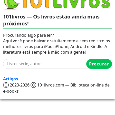
101livros — Os livros estão ainda mais
próximos!
Procurando algo para ler?
Aqui você pode baixar gratuitamente e sem registro os
melhores livros para iPad, iPhone, Android e Kindle. A
literatura está sempre à mão com a gente!
Procurar
Artigos
Ⓒ 2023-2026 Ⓒ 101livros.com — Biblioteca on-line de
e-books