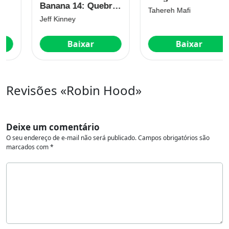
Banana 14: Quebra
Tahereh Mafi
Tudo
Jeff Kinney
Baixar
Baixar
Revisões «Robin Hood»
Deixe um comentário
O seu endereço de e-mail não será publicado.
Campos obrigatórios são
marcados com
*