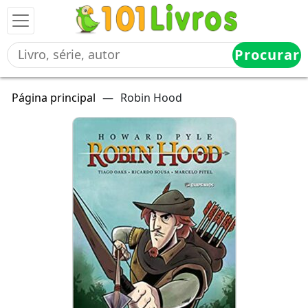
Procurar
Página principal
—
Robin Hood