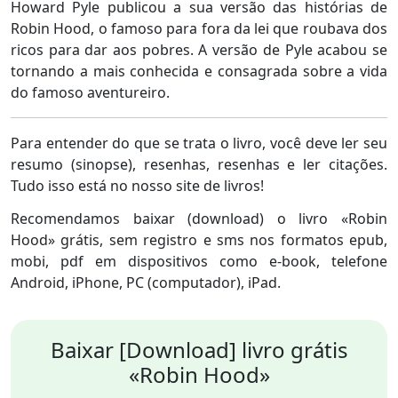
Howard Pyle publicou a sua versão das histórias de
Robin Hood, o famoso para fora da lei que roubava dos
ricos para dar aos pobres. A versão de Pyle acabou se
tornando a mais conhecida e consagrada sobre a vida
do famoso aventureiro.
Para entender do que se trata o livro, você deve ler seu
resumo (sinopse), resenhas, resenhas e ler citações.
Tudo isso está no nosso site de livros!
Recomendamos baixar (download) o livro «Robin
Hood» grátis, sem registro e sms nos formatos epub,
mobi, pdf em dispositivos como e-book, telefone
Android, iPhone, PC (computador), iPad.
Baixar [Download] livro grátis
«Robin Hood»