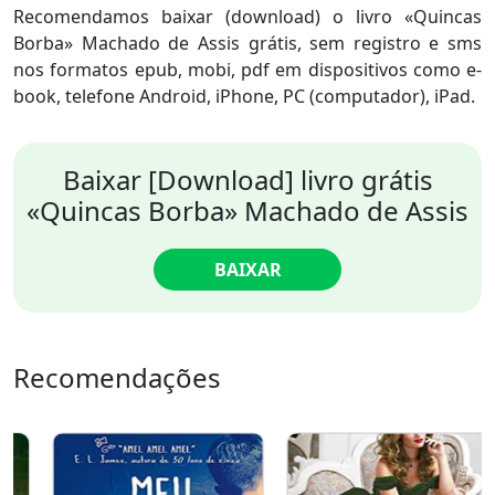
Recomendamos baixar (download) o livro «Quincas
Borba» Machado de Assis grátis, sem registro e sms
nos formatos epub, mobi, pdf em dispositivos como e-
book, telefone Android, iPhone, PC (computador), iPad.
Baixar [Download] livro grátis
«Quincas Borba» Machado de Assis
BAIXAR
Recomendações