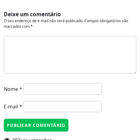
Deixe um comentário
O seu endereço de e-mail não será publicado.
Campos obrigatórios são
marcados com
*
Nome
*
E-mail
*