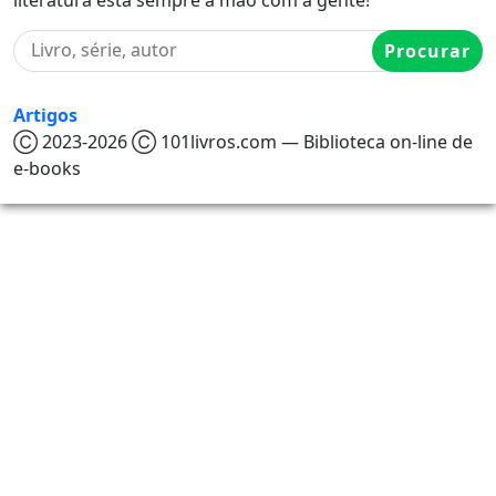
Procurar
Artigos
Ⓒ 2023-2026 Ⓒ 101livros.com — Biblioteca on-line de
e-books