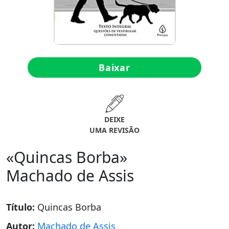
Baixar
DEIXE
UMA REVISÃO
«Quincas Borba»
Machado de Assis
Título:
Quincas Borba
Autor:
Machado de Assis