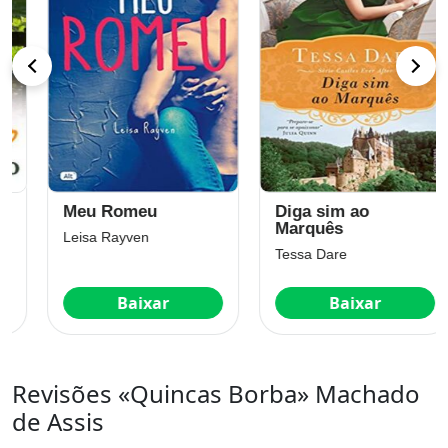
Meu Romeu
Diga sim ao
Marquês
Leisa Rayven
Tessa Dare
Baixar
Baixar
Revisões «Quincas Borba» Machado
de Assis