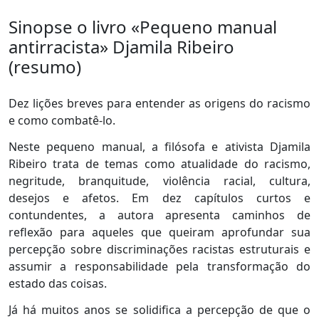
Sinopse o livro «Pequeno manual
antirracista» Djamila Ribeiro
(resumo)
Dez lições breves para entender as origens do racismo
e como combatê-lo.
Neste pequeno manual, a filósofa e ativista Djamila
Ribeiro trata de temas como atualidade do racismo,
negritude, branquitude, violência racial, cultura,
desejos e afetos. Em dez capítulos curtos e
contundentes, a autora apresenta caminhos de
reflexão para aqueles que queiram aprofundar sua
percepção sobre discriminações racistas estruturais e
assumir a responsabilidade pela transformação do
estado das coisas.
Já há muitos anos se solidifica a percepção de que o