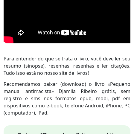
Para entender do que se trata o livro, você deve ler seu
resumo (sinopse), resenhas, resenhas e ler citações.
Tudo isso está no nosso site de livros!
Recomendamos baixar (download) o livro «Pequeno
manual antirracista» Djamila Ribeiro grátis, sem
registro e sms nos formatos epub, mobi, pdf em
dispositivos como e-book, telefone Android, iPhone, PC
(computador), iPad.