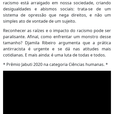
racismo está arraigado em nossa sociedade, criando
desigualdades e abismos sociais: trata-se de um
sistema de opressão que nega direitos, e não um
simples ato de vontade de um sujeito.
Reconhecer as raízes e o impacto do racismo pode ser
paralisante. Afinal, como enfrentar um monstro desse
tamanho? Djamila Ribeiro argumenta que a prática
antirracista é urgente e se dá nas atitudes mais
cotidianas. E mais ainda: é uma luta de todas e todos.
* Prêmio Jabuti 2020 na categoria Ciências humanas. *