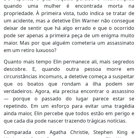
quando uma mulher é encontrada morta na
propriedade. À primeira vista, tudo indica se tratar de
um acidente, mas a detetive Elin Warner não consegue
deixar de sentir que há algo errado e que o ocorrido
pode ser apenas a primeira peça de um enigma muito
maior. Mas por que alguém cometeria um assassinato
em um retiro luxuoso?
Quanto mais tempo Elin permanece ali, mais segredos
descobre. E, quando outra pessoa morre em
circunstâncias incomuns, a detetive começa a suspeitar
que os boatos que rondam a ilha podem ser
verdadeiros. Agora, ela precisa encontrar o assassino
― porque o passado do lugar parece estar se
repetindo. Em um esforço para evitar uma tragédia
ainda maior, Elin percebe que todos estão em perigo e
que cada dia pode nascer trazendo trágicas notícias.
Comparada com Agatha Christie, Stephen King e