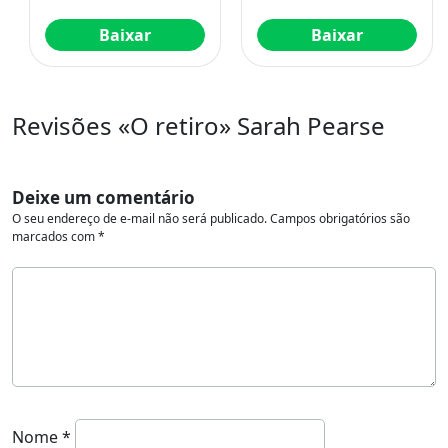
Baixar
Baixar
Revisões «O retiro» Sarah Pearse
Deixe um comentário
O seu endereço de e-mail não será publicado.
Campos obrigatórios são
marcados com
*
Nome
*