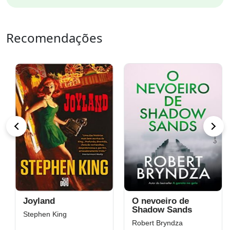
Recomendações
Joyland
O nevoeiro de
Shadow Sands
Stephen King
Robert Bryndza