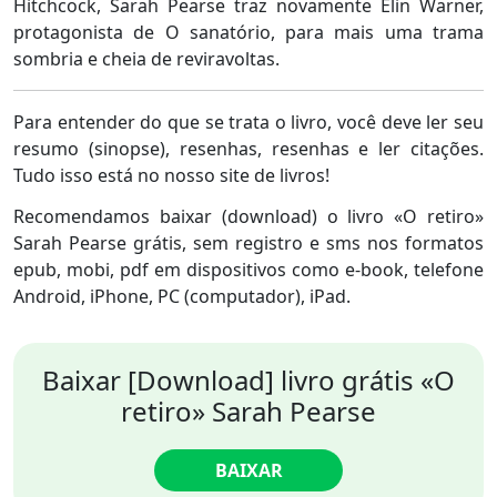
Hitchcock, Sarah Pearse traz novamente Elin Warner,
protagonista de O sanatório, para mais uma trama
sombria e cheia de reviravoltas.
Para entender do que se trata o livro, você deve ler seu
resumo (sinopse), resenhas, resenhas e ler citações.
Tudo isso está no nosso site de livros!
Recomendamos baixar (download) o livro «O retiro»
Sarah Pearse grátis, sem registro e sms nos formatos
epub, mobi, pdf em dispositivos como e-book, telefone
Android, iPhone, PC (computador), iPad.
Baixar [Download] livro grátis «O
retiro» Sarah Pearse
BAIXAR