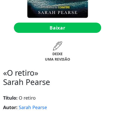
Baixar
DEIXE
UMA REVISÃO
«O retiro»
Sarah Pearse
Título:
O retiro
Autor:
Sarah Pearse