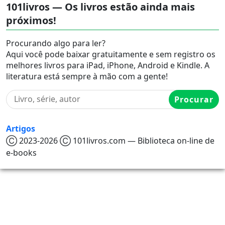
101livros — Os livros estão ainda mais
próximos!
Procurando algo para ler?
Aqui você pode baixar gratuitamente e sem registro os
melhores livros para iPad, iPhone, Android e Kindle. A
literatura está sempre à mão com a gente!
Procurar
Artigos
Ⓒ 2023-2026 Ⓒ 101livros.com — Biblioteca on-line de
e-books