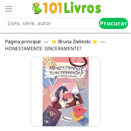
Procurar
Página principal
—
⭐ Bruna Zielinski ⭐
—
HONESTAMENTE: SINCERAMENTE?