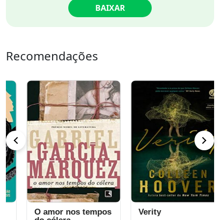
BAIXAR
Recomendações
O amor nos tempos
Verity