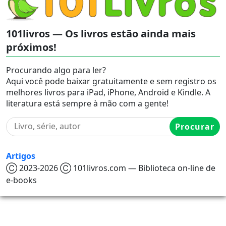
101livros — Os livros estão ainda mais
próximos!
Procurando algo para ler?
Aqui você pode baixar gratuitamente e sem registro os
melhores livros para iPad, iPhone, Android e Kindle. A
literatura está sempre à mão com a gente!
Procurar
Artigos
Ⓒ 2023-2026 Ⓒ 101livros.com — Biblioteca on-line de
e-books