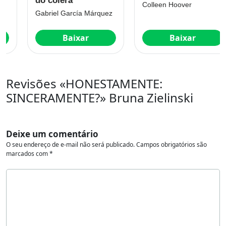
do cólera
Colleen Hoover
Gabriel García Márquez
Baixar
Baixar
Revisões «HONESTAMENTE:
SINCERAMENTE?» Bruna Zielinski
Deixe um comentário
O seu endereço de e-mail não será publicado.
Campos obrigatórios são
marcados com
*