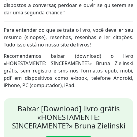
dispostos a conversar, perdoar e ouvir se quiserem se
dar uma segunda chance.”
Para entender do que se trata o livro, você deve ler seu
resumo (sinopse), resenhas, resenhas e ler citações.
Tudo isso está no nosso site de livros!
Recomendamos baixar (download) o livro
«HONESTAMENTE: SINCERAMENTE?» Bruna Zielinski
grátis, sem registro e sms nos formatos epub, mobi,
pdf em dispositivos como e-book, telefone Android,
iPhone, PC (computador), iPad.
Baixar [Download] livro grátis
«HONESTAMENTE:
SINCERAMENTE?» Bruna Zielinski