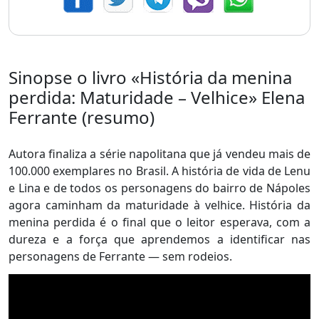
Sinopse o livro «História da menina
perdida: Maturidade – Velhice» Elena
Ferrante (resumo)
Autora finaliza a série napolitana que já vendeu mais de
100.000 exemplares no Brasil. A história de vida de Lenu
e Lina e de todos os personagens do bairro de Nápoles
agora caminham da maturidade à velhice. História da
menina perdida é o final que o leitor esperava, com a
dureza e a força que aprendemos a identificar nas
personagens de Ferrante ― sem rodeios.