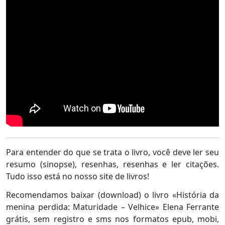
Para entender do que se trata o livro, você deve ler seu
resumo (sinopse), resenhas, resenhas e ler citações.
Tudo isso está no nosso site de livros!
Recomendamos baixar (download) o livro «História da
menina perdida: Maturidade – Velhice» Elena Ferrante
grátis, sem registro e sms nos formatos epub, mobi,