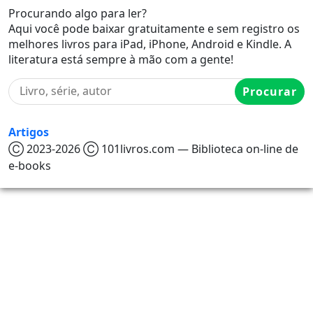
Procurando algo para ler?
Aqui você pode baixar gratuitamente e sem registro os
melhores livros para iPad, iPhone, Android e Kindle. A
literatura está sempre à mão com a gente!
Procurar
Artigos
Ⓒ 2023-2026 Ⓒ 101livros.com — Biblioteca on-line de
e-books