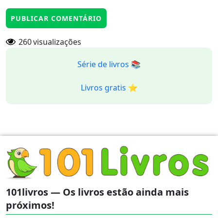
260
visualizações
Série de livros 📚
Livros gratis ⭐️
101livros — Os livros estão ainda mais
próximos!