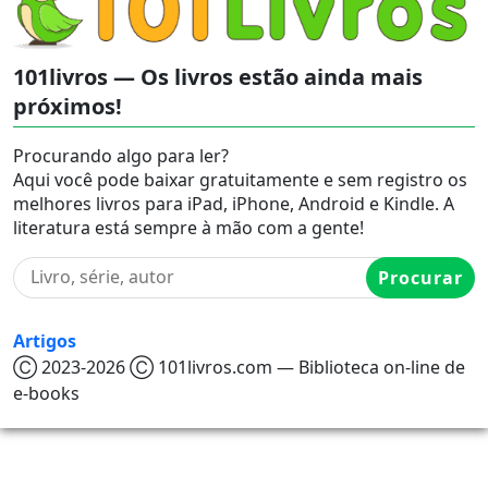
101livros — Os livros estão ainda mais
próximos!
Procurando algo para ler?
Aqui você pode baixar gratuitamente e sem registro os
melhores livros para iPad, iPhone, Android e Kindle. A
literatura está sempre à mão com a gente!
Procurar
Artigos
Ⓒ 2023-2026 Ⓒ 101livros.com — Biblioteca on-line de
e-books