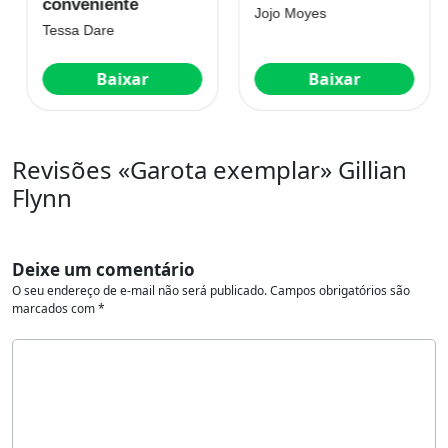
conveniente
Jojo Moyes
Tessa Dare
Baixar
Baixar
Revisões «Garota exemplar» Gillian
Flynn
Deixe um comentário
O seu endereço de e-mail não será publicado.
Campos obrigatórios são
marcados com
*