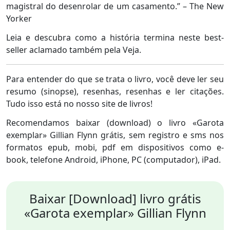
magistral do desenrolar de um casamento.” – The New
Yorker
Leia e descubra como a história termina neste best-
seller aclamado também pela Veja.
Para entender do que se trata o livro, você deve ler seu
resumo (sinopse), resenhas, resenhas e ler citações.
Tudo isso está no nosso site de livros!
Recomendamos baixar (download) o livro «Garota
exemplar» Gillian Flynn grátis, sem registro e sms nos
formatos epub, mobi, pdf em dispositivos como e-
book, telefone Android, iPhone, PC (computador), iPad.
Baixar [Download] livro grátis
«Garota exemplar» Gillian Flynn