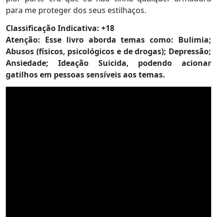
para me proteger dos seus estilhaços.
Classificação Indicativa: +18
Atenção: Esse livro aborda temas como: Bulimia;
Abusos (físicos, psicológicos e de drogas); Depressão;
Ansiedade; Ideação Suicida, podendo acionar
gatilhos em pessoas sensíveis aos temas.