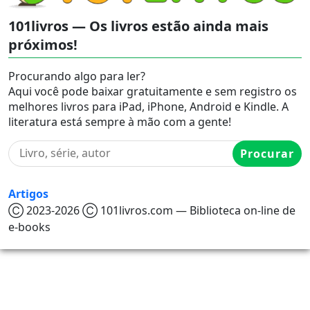
101livros — Os livros estão ainda mais
próximos!
Procurando algo para ler?
Aqui você pode baixar gratuitamente e sem registro os
melhores livros para iPad, iPhone, Android e Kindle. A
literatura está sempre à mão com a gente!
Procurar
Artigos
Ⓒ 2023-2026 Ⓒ 101livros.com — Biblioteca on-line de
e-books