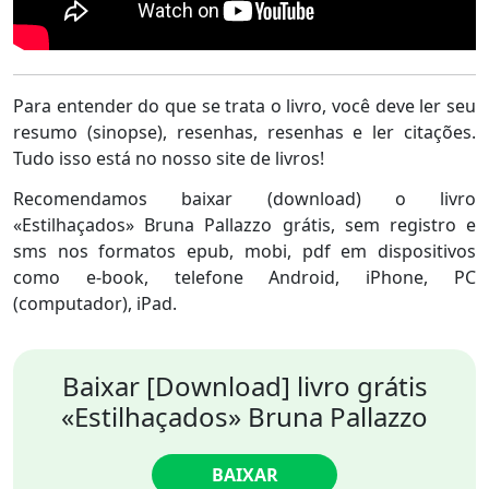
Para entender do que se trata o livro, você deve ler seu
resumo (sinopse), resenhas, resenhas e ler citações.
Tudo isso está no nosso site de livros!
Recomendamos baixar (download) o livro
«Estilhaçados» Bruna Pallazzo grátis, sem registro e
sms nos formatos epub, mobi, pdf em dispositivos
como e-book, telefone Android, iPhone, PC
(computador), iPad.
Baixar [Download] livro grátis
«Estilhaçados» Bruna Pallazzo
BAIXAR