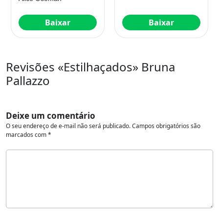
Baixar
Baixar
Revisões «Estilhaçados» Bruna
Pallazzo
Deixe um comentário
O seu endereço de e-mail não será publicado.
Campos obrigatórios são
marcados com
*