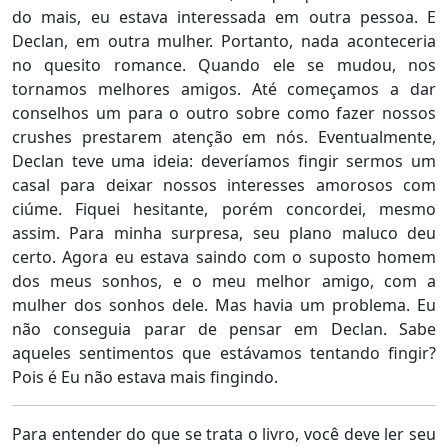
do mais, eu estava interessada em outra pessoa. E
Declan, em outra mulher. Portanto, nada aconteceria
no quesito romance. Quando ele se mudou, nos
tornamos melhores amigos. Até começamos a dar
conselhos um para o outro sobre como fazer nossos
crushes prestarem atenção em nós. Eventualmente,
Declan teve uma ideia: deveríamos fingir sermos um
casal para deixar nossos interesses amorosos com
ciúme. Fiquei hesitante, porém concordei, mesmo
assim. Para minha surpresa, seu plano maluco deu
certo. Agora eu estava saindo com o suposto homem
dos meus sonhos, e o meu melhor amigo, com a
mulher dos sonhos dele. Mas havia um problema. Eu
não conseguia parar de pensar em Declan. Sabe
aqueles sentimentos que estávamos tentando fingir?
Pois é Eu não estava mais fingindo.
Para entender do que se trata o livro, você deve ler seu