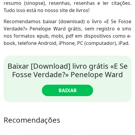
resumo (sinopse), resenhas, resenhas e ler citações.
Tudo isso está no nosso site de livros!
Recomendamos baixar (download) o livro «E Se Fosse
Verdade?» Penelope Ward grátis, sem registro e sms
nos formatos epub, mobi, pdf em dispositivos como e-
book, telefone Android, iPhone, PC (computador), iPad.
Baixar [Download] livro grátis «E Se
Fosse Verdade?» Penelope Ward
BAIXAR
Recomendações