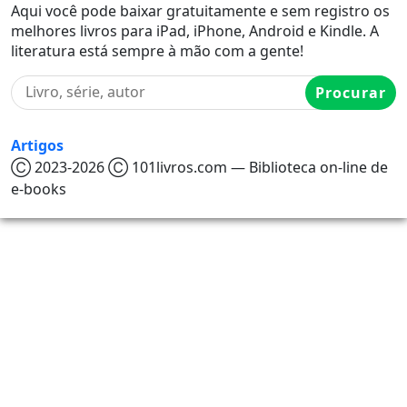
Aqui você pode baixar gratuitamente e sem registro os
melhores livros para iPad, iPhone, Android e Kindle. A
literatura está sempre à mão com a gente!
Procurar
Artigos
Ⓒ 2023-2026 Ⓒ 101livros.com — Biblioteca on-line de
e-books