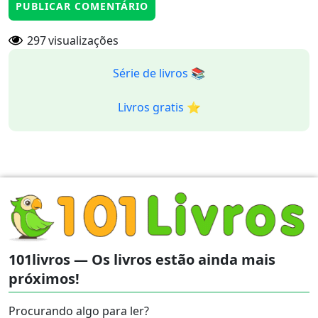
297
visualizações
Série de livros 📚
Livros gratis ⭐️
101livros — Os livros estão ainda mais
próximos!
Procurando algo para ler?