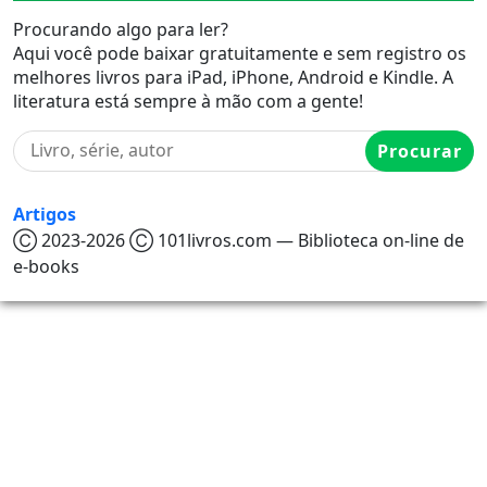
Procurando algo para ler?
Aqui você pode baixar gratuitamente e sem registro os
melhores livros para iPad, iPhone, Android e Kindle. A
literatura está sempre à mão com a gente!
Procurar
Artigos
Ⓒ 2023-2026 Ⓒ 101livros.com — Biblioteca on-line de
e-books