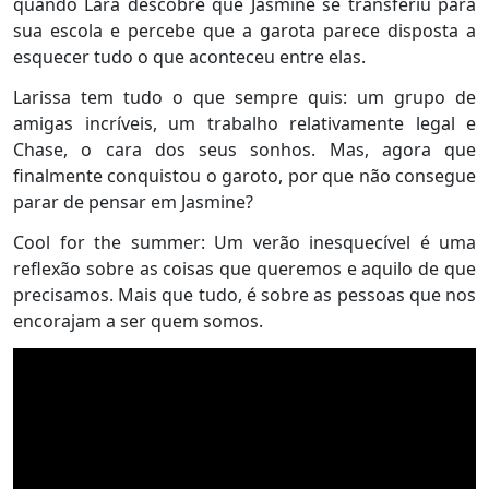
quando Lara descobre que Jasmine se transferiu para
sua escola e percebe que a garota parece disposta a
esquecer tudo o que aconteceu entre elas.
Larissa tem tudo o que sempre quis: um grupo de
amigas incríveis, um trabalho relativamente legal e
Chase, o cara dos seus sonhos. Mas, agora que
finalmente conquistou o garoto, por que não consegue
parar de pensar em Jasmine?
Cool for the summer: Um verão inesquecível é uma
reflexão sobre as coisas que queremos e aquilo de que
precisamos. Mais que tudo, é sobre as pessoas que nos
encorajam a ser quem somos.