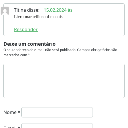
Titina
disse:
15.02.2024 às
Livro maravilloso d maaais
Responder
Deixe um comentário
O seu endereço de e-mail não será publicado.
Campos obrigatórios são
marcados com
*
Nome
*