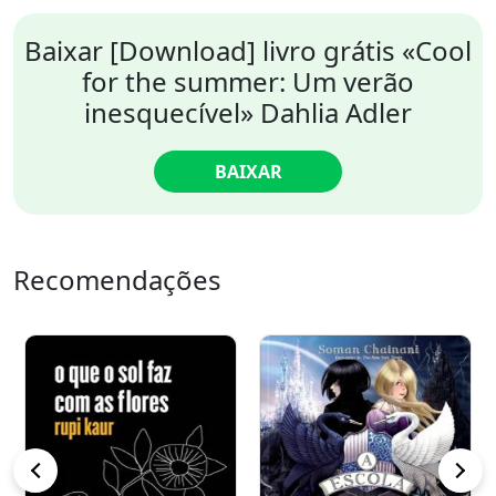
Baixar [Download] livro grátis «Cool
for the summer: Um verão
inesquecível» Dahlia Adler
BAIXAR
Recomendações