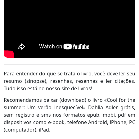
Para entender do que se trata o livro, você deve ler seu
resumo (sinopse), resenhas, resenhas e ler citações.
Tudo isso está no nosso site de livros!
Recomendamos baixar (download) o livro «Cool for the
summer: Um verão inesquecível» Dahlia Adler grátis,
sem registro e sms nos formatos epub, mobi, pdf em
dispositivos como e-book, telefone Android, iPhone, PC
(computador), iPad.