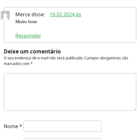
Merce
disse:
16.02.2024 às
Muito bom
Responder
Deixe um comentário
O seu endereço de e-mail não será publicado.
Campos obrigatórios são
marcados com
*
Nome
*