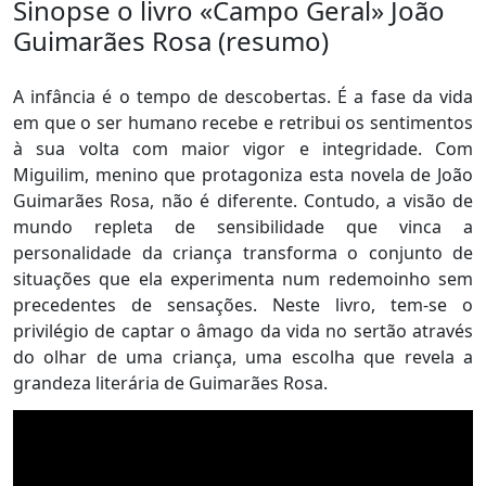
Sinopse o livro «Campo Geral» João
Guimarães Rosa (resumo)
A infância é o tempo de descobertas. É a fase da vida
em que o ser humano recebe e retribui os sentimentos
à sua volta com maior vigor e integridade. Com
Miguilim, menino que protagoniza esta novela de João
Guimarães Rosa, não é diferente. Contudo, a visão de
mundo repleta de sensibilidade que vinca a
personalidade da criança transforma o conjunto de
situações que ela experimenta num redemoinho sem
precedentes de sensações. Neste livro, tem-se o
privilégio de captar o âmago da vida no sertão através
do olhar de uma criança, uma escolha que revela a
grandeza literária de Guimarães Rosa.