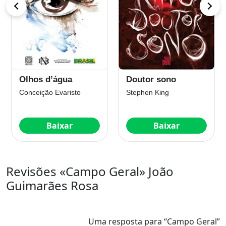
Olhos d’água
Doutor sono
Conceição Evaristo
Stephen King
Baixar
Baixar
Revisões «Campo Geral» João
Guimarães Rosa
Uma resposta para “Campo Geral”