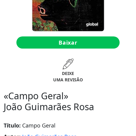
Baixar
DEIXE
UMA REVISÃO
«Campo Geral»
João Guimarães Rosa
Título:
Campo Geral