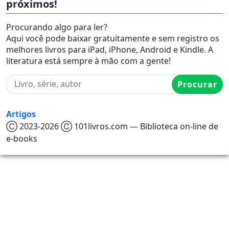
próximos!
Procurando algo para ler?
Aqui você pode baixar gratuitamente e sem registro os
melhores livros para iPad, iPhone, Android e Kindle. A
literatura está sempre à mão com a gente!
Procurar
Artigos
Ⓒ 2023-2026 Ⓒ 101livros.com — Biblioteca on-line de
e-books