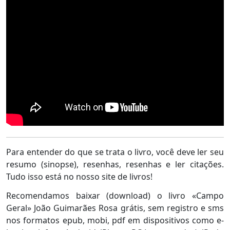
Para entender do que se trata o livro, você deve ler seu
resumo (sinopse), resenhas, resenhas e ler citações.
Tudo isso está no nosso site de livros!
Recomendamos baixar (download) o livro «Campo
Geral» João Guimarães Rosa grátis, sem registro e sms
nos formatos epub, mobi, pdf em dispositivos como e-