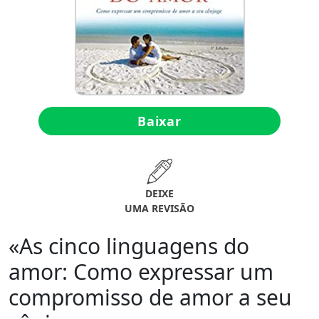
Baixar
DEIXE
UMA REVISÃO
«As cinco linguagens do
amor: Como expressar um
compromisso de amor a seu