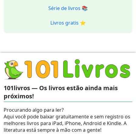
Série de livros 📚
Livros gratis ⭐️
101livros — Os livros estão ainda mais
próximos!
Procurando algo para ler?
Aqui você pode baixar gratuitamente e sem registro os
melhores livros para iPad, iPhone, Android e Kindle. A
literatura está sempre à mão com a gente!