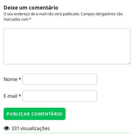
Deixe um comentário
O seu endereço de e-mail não será publicado.
Campos obrigatórios são
marcados com
*
Nome
*
E-mail
*
331
visualizações