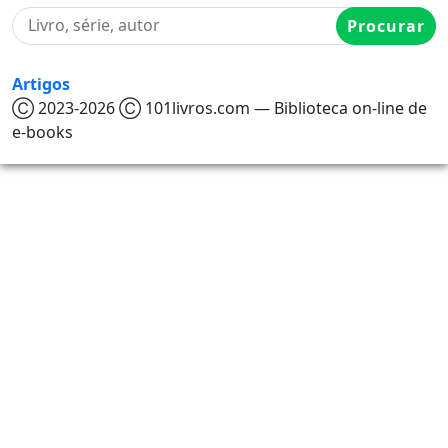
Procurar
Artigos
Ⓒ 2023-2026 Ⓒ 101livros.com — Biblioteca on-line de
e-books