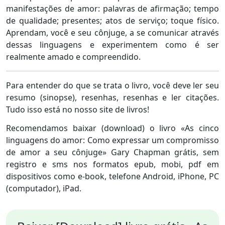
manifestações de amor: palavras de afirmação; tempo
de qualidade; presentes; atos de serviço; toque físico.
Aprendam, você e seu cônjuge, a se comunicar através
dessas linguagens e experimentem como é ser
realmente amado e compreendido.
Para entender do que se trata o livro, você deve ler seu
resumo (sinopse), resenhas, resenhas e ler citações.
Tudo isso está no nosso site de livros!
Recomendamos baixar (download) o livro «As cinco
linguagens do amor: Como expressar um compromisso
de amor a seu cônjuge» Gary Chapman grátis, sem
registro e sms nos formatos epub, mobi, pdf em
dispositivos como e-book, telefone Android, iPhone, PC
(computador), iPad.