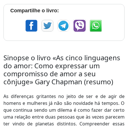
Compartilhe o livro:
Sinopse o livro «As cinco linguagens
do amor: Como expressar um
compromisso de amor a seu
cônjuge» Gary Chapman (resumo)
As diferenças gritantes no jeito de ser e de agir de
homens e mulheres já não são novidade há tempos. O
que continua sendo um dilema é como fazer dar certo
uma relação entre duas pessoas que às vezes parecem
ter vindo de planetas distintos. Compreender essas