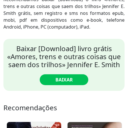
trens e outras coisas que saem dos trilhos» Jennifer E.
Smith grátis, sem registro e sms nos formatos epub,
mobi, pdf em dispositivos como e-book, telefone
Android, iPhone, PC (computador), iPad.
Baixar [Download] livro grátis
«Amores, trens e outras coisas que
saem dos trilhos» Jennifer E. Smith
BAIXAR
Recomendações