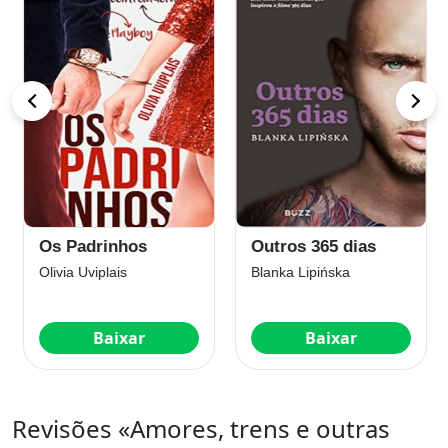
Os Padrinhos
Outros 365 dias
Olivia Uviplais
Blanka Lipińska
Baixar
Baixar
Revisões «Amores, trens e outras