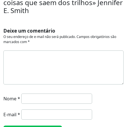
coisas que saem dos trilhos» Jennifer
E. Smith
Deixe um comentário
O seu endereço de e-mail não será publicado.
Campos obrigatórios são
marcados com
*
Nome
*
E-mail
*