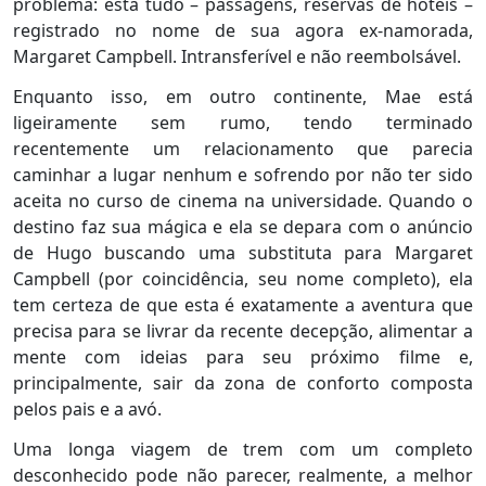
problema: está tudo – passagens, reservas de hotéis –
registrado no nome de sua agora ex-namorada,
Margaret Campbell. Intransferível e não reembolsável.
Enquanto isso, em outro continente, Mae está
ligeiramente sem rumo, tendo terminado
recentemente um relacionamento que parecia
caminhar a lugar nenhum e sofrendo por não ter sido
aceita no curso de cinema na universidade. Quando o
destino faz sua mágica e ela se depara com o anúncio
de Hugo buscando uma substituta para Margaret
Campbell (por coincidência, seu nome completo), ela
tem certeza de que esta é exatamente a aventura que
precisa para se livrar da recente decepção, alimentar a
mente com ideias para seu próximo filme e,
principalmente, sair da zona de conforto composta
pelos pais e a avó.
Uma longa viagem de trem com um completo
desconhecido pode não parecer, realmente, a melhor