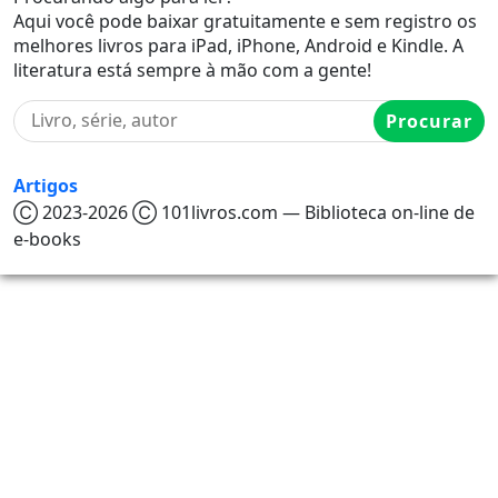
Aqui você pode baixar gratuitamente e sem registro os
melhores livros para iPad, iPhone, Android e Kindle. A
literatura está sempre à mão com a gente!
Procurar
Artigos
Ⓒ 2023-2026 Ⓒ 101livros.com — Biblioteca on-line de
e-books