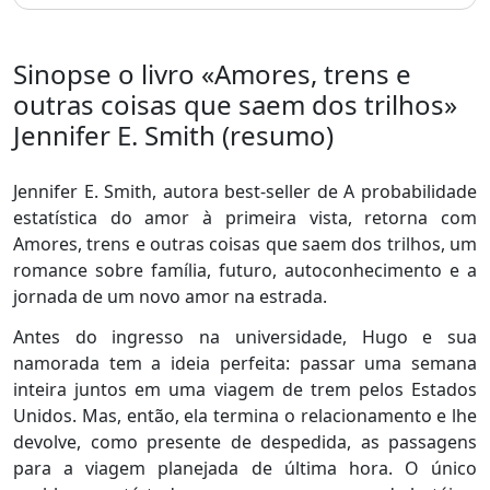
Sinopse o livro «Amores, trens e
outras coisas que saem dos trilhos»
Jennifer E. Smith (resumo)
Jennifer E. Smith, autora best-seller de A probabilidade
estatística do amor à primeira vista, retorna com
Amores, trens e outras coisas que saem dos trilhos, um
romance sobre família, futuro, autoconhecimento e a
jornada de um novo amor na estrada.
Antes do ingresso na universidade, Hugo e sua
namorada tem a ideia perfeita: passar uma semana
inteira juntos em uma viagem de trem pelos Estados
Unidos. Mas, então, ela termina o relacionamento e lhe
devolve, como presente de despedida, as passagens
para a viagem planejada de última hora. O único