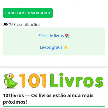
263
visualizações
Série de livros 📚
Livros gratis ⭐️
101livros — Os livros estão ainda mais
próximos!