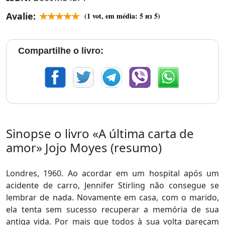
Avalie:
(
1
vot, em média:
5
из 5)
Compartilhe o livro:
Sinopse o livro «A última carta de
amor» Jojo Moyes (resumo)
Londres, 1960. Ao acordar em um hospital após um
acidente de carro, Jennifer Stirling não consegue se
lembrar de nada. Novamente em casa, com o marido,
ela tenta sem sucesso recuperar a memória de sua
antiga vida. Por mais que todos à sua volta pareçam