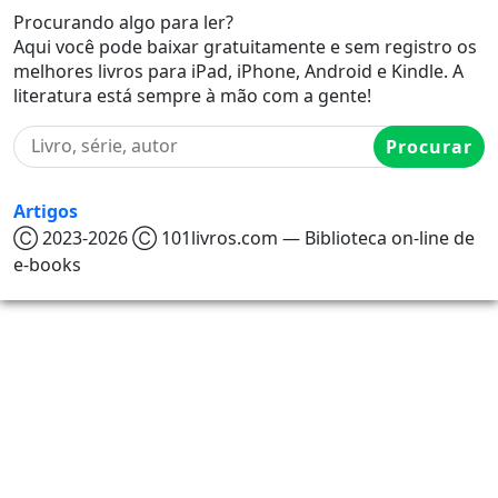
Procurando algo para ler?
Aqui você pode baixar gratuitamente e sem registro os
melhores livros para iPad, iPhone, Android e Kindle. A
literatura está sempre à mão com a gente!
Procurar
Artigos
Ⓒ 2023-2026 Ⓒ 101livros.com — Biblioteca on-line de
e-books