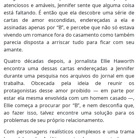
atenciosos e amáveis, Jennifer sente que alguma coisa
está faltando. É então que ela descobre uma série de
cartas de amor escondidas, endereçadas a ela e
assinadas apenas por “B”, e percebe que não só estava
vivendo um romance fora do casamento como também
parecia disposta a arriscar tudo para ficar com seu
amante.
Quatro décadas depois, a jornalista Ellie Haworth
encontra uma dessas cartas endereçadas a Jennifer
durante uma pesquisa nos arquivos do jornal em que
trabalha. Obcecada pela ideia de reunir os
protagonistas desse amor proibido — em parte por
estar ela mesma envolvida com um homem casado —,
Ellie começa a procurar por “B”, e nem desconfia que,
ao fazer isso, talvez encontre uma solução para os
problemas de seu próprio relacionamento.
Com personagens realísticos complexos e uma trama