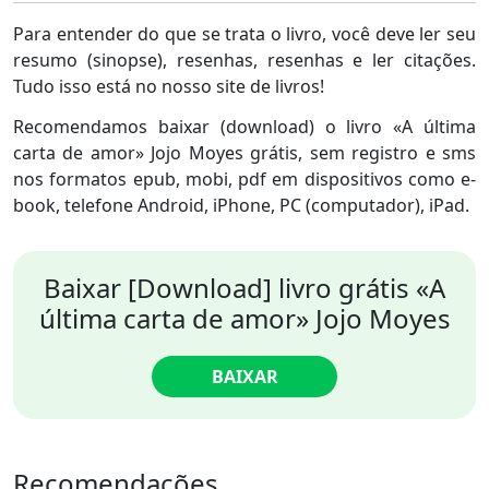
Para entender do que se trata o livro, você deve ler seu
resumo (sinopse), resenhas, resenhas e ler citações.
Tudo isso está no nosso site de livros!
Recomendamos baixar (download) o livro «A última
carta de amor» Jojo Moyes grátis, sem registro e sms
nos formatos epub, mobi, pdf em dispositivos como e-
book, telefone Android, iPhone, PC (computador), iPad.
Baixar [Download] livro grátis «A
última carta de amor» Jojo Moyes
BAIXAR
Recomendações