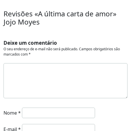
Revisões «A última carta de amor»
Jojo Moyes
Deixe um comentário
O seu endereço de e-mail não será publicado.
Campos obrigatórios são
marcados com
*
Nome
*
E-mail
*