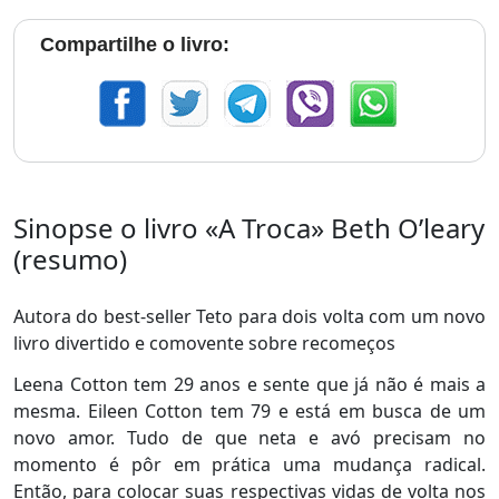
Compartilhe o livro:
Sinopse o livro «A Troca» Beth O’leary
(resumo)
Autora do best-seller Teto para dois volta com um novo
livro divertido e comovente sobre recomeços
Leena Cotton tem 29 anos e sente que já não é mais a
mesma. Eileen Cotton tem 79 e está em busca de um
novo amor. Tudo de que neta e avó precisam no
momento é pôr em prática uma mudança radical.
Então, para colocar suas respectivas vidas de volta nos