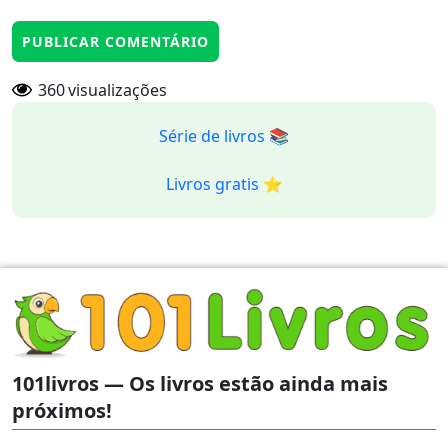
360
visualizações
Série de livros 📚
Livros gratis ⭐️
101livros — Os livros estão ainda mais
próximos!