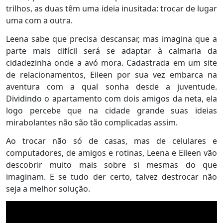
trilhos, as duas têm uma ideia inusitada: trocar de lugar
uma com a outra.
Leena sabe que precisa descansar, mas imagina que a
parte mais difícil será se adaptar à calmaria da
cidadezinha onde a avó mora. Cadastrada em um site
de relacionamentos, Eileen por sua vez embarca na
aventura com a qual sonha desde a juventude.
Dividindo o apartamento com dois amigos da neta, ela
logo percebe que na cidade grande suas ideias
mirabolantes não são tão complicadas assim.
Ao trocar não só de casas, mas de celulares e
computadores, de amigos e rotinas, Leena e Eileen vão
descobrir muito mais sobre si mesmas do que
imaginam. E se tudo der certo, talvez destrocar não
seja a melhor solução.