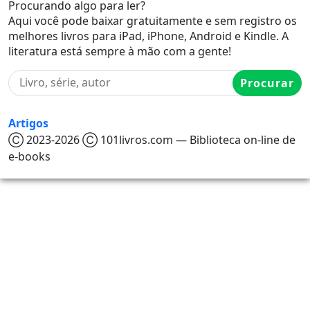
Procurando algo para ler?
Aqui você pode baixar gratuitamente e sem registro os
melhores livros para iPad, iPhone, Android e Kindle. A
literatura está sempre à mão com a gente!
Procurar
Artigos
Ⓒ 2023-2026 Ⓒ 101livros.com — Biblioteca on-line de
e-books