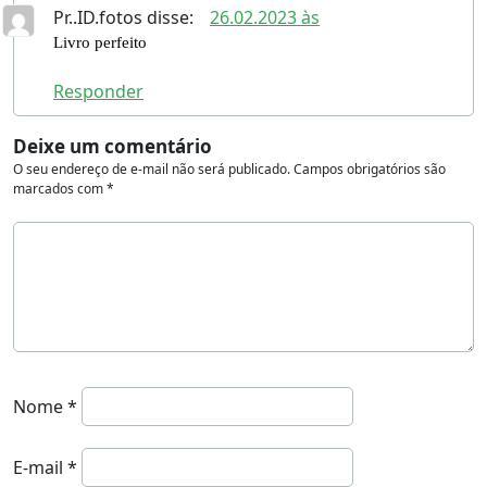
Pr..ID.fotos
disse:
26.02.2023 às
Livro perfeito
Responder
Deixe um comentário
O seu endereço de e-mail não será publicado.
Campos obrigatórios são
marcados com
*
Nome
*
E-mail
*