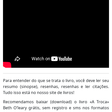
Para entender do que se trata o livro, você deve ler seu
resumo (sinopse), resenhas, resenhas e ler citações.
Tudo isso está no nosso site de livros!
Recomendamos baixar (download) o livro «A Troca»
Beth O’leary grátis, sem registro e sms nos formatos