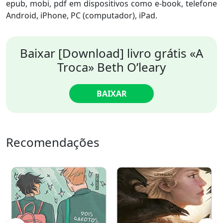
epub, mobi, pdf em dispositivos como e-book, telefone
Android, iPhone, PC (computador), iPad.
Baixar [Download] livro grátis «A
Troca» Beth O’leary
BAIXAR
Recomendações