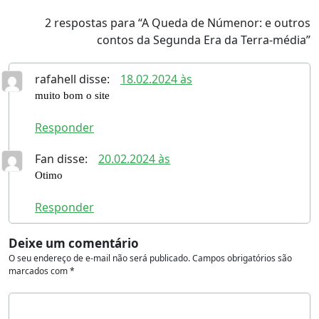
2 respostas para “A Queda de Númenor: e outros
contos da Segunda Era da Terra-média”
rafahell
disse:
18.02.2024 às
muito bom o site
Responder
Fan
disse:
20.02.2024 às
Otimo
Responder
Deixe um comentário
O seu endereço de e-mail não será publicado.
Campos obrigatórios são
marcados com
*