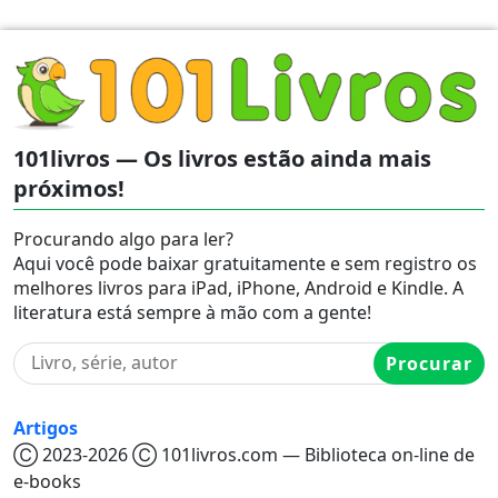
101livros — Os livros estão ainda mais
próximos!
Procurando algo para ler?
Aqui você pode baixar gratuitamente e sem registro os
melhores livros para iPad, iPhone, Android e Kindle. A
literatura está sempre à mão com a gente!
Procurar
Artigos
Ⓒ 2023-2026 Ⓒ 101livros.com — Biblioteca on-line de
e-books