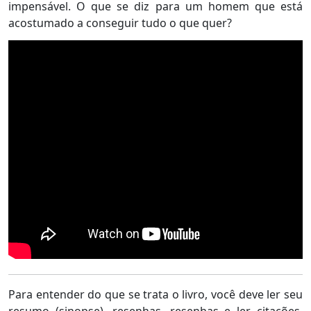
impensável. O que se diz para um homem que está
acostumado a conseguir tudo o que quer?
Para entender do que se trata o livro, você deve ler seu