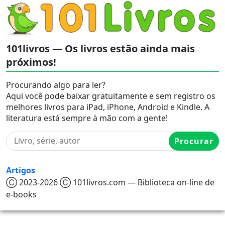
101livros — Os livros estão ainda mais
próximos!
Procurando algo para ler?
Aqui você pode baixar gratuitamente e sem registro os
melhores livros para iPad, iPhone, Android e Kindle. A
literatura está sempre à mão com a gente!
Procurar
Artigos
Ⓒ 2023-2026 Ⓒ 101livros.com — Biblioteca on-line de
e-books