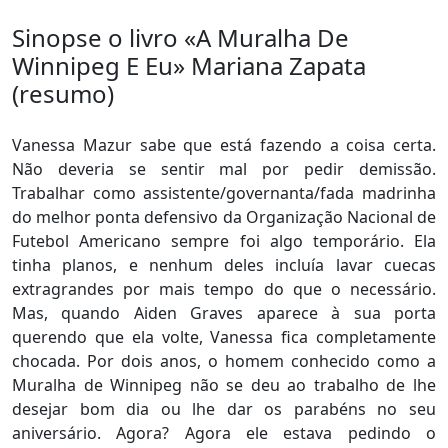
Sinopse o livro «A Muralha De
Winnipeg E Eu» Mariana Zapata
(resumo)
Vanessa Mazur sabe que está fazendo a coisa certa.
Não deveria se sentir mal por pedir demissão.
Trabalhar como assistente/governanta/fada madrinha
do melhor ponta defensivo da Organização Nacional de
Futebol Americano sempre foi algo temporário. Ela
tinha planos, e nenhum deles incluía lavar cuecas
extragrandes por mais tempo do que o necessário.
Mas, quando Aiden Graves aparece à sua porta
querendo que ela volte, Vanessa fica completamente
chocada. Por dois anos, o homem conhecido como a
Muralha de Winnipeg não se deu ao trabalho de lhe
desejar bom dia ou lhe dar os parabéns no seu
aniversário. Agora? Agora ele estava pedindo o