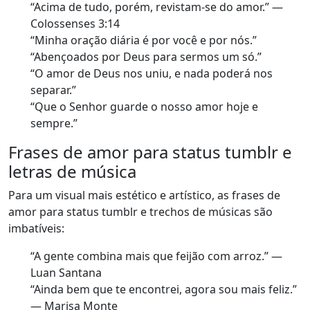
“Acima de tudo, porém, revistam-se do amor.” —
Colossenses 3:14
“Minha oração diária é por você e por nós.”
“Abençoados por Deus para sermos um só.”
“O amor de Deus nos uniu, e nada poderá nos
separar.”
“Que o Senhor guarde o nosso amor hoje e
sempre.”
Frases de amor para status tumblr e
letras de música
Para um visual mais estético e artístico, as frases de
amor para status tumblr e trechos de músicas são
imbatíveis:
“A gente combina mais que feijão com arroz.” —
Luan Santana
“Ainda bem que te encontrei, agora sou mais feliz.”
— Marisa Monte