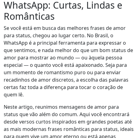
WhatsApp: Curtas, Lindas e
Românticas
Se você está em busca das melhores frases de amor
para status, chegou ao lugar certo. No Brasil, o
WhatsApp é a principal ferramenta para expressar o
que sentimos, e nada melhor do que um bom status de
amor para mostrar ao mundo — ou àquela pessoa
especial — o quanto você está apaixonado. Seja para
um momento de romantismo puro ou para enviar
recadinhos de amor discretos, a escolha das palavras
certas faz toda a diferença para tocar o coração de
quem lê.
Neste artigo, reunimos mensagens de amor para
status que vão além do comum. Aqui você encontrará
desde versos curtos inspirados em grandes poetas até
as mais modernas frases românticas para status, ideais
para quem vive um amor eterno ou está apenas