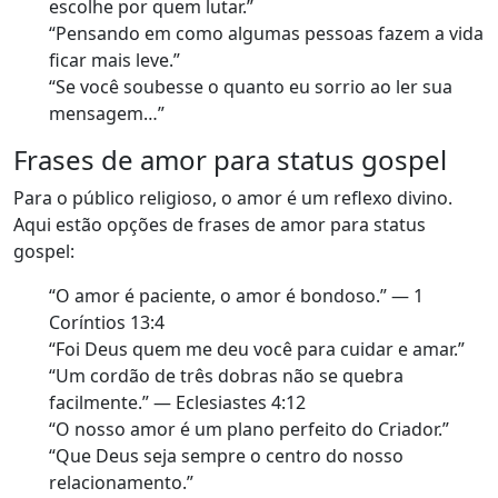
escolhe por quem lutar.”
“Pensando em como algumas pessoas fazem a vida
ficar mais leve.”
“Se você soubesse o quanto eu sorrio ao ler sua
mensagem…”
Frases de amor para status gospel
Para o público religioso, o amor é um reflexo divino.
Aqui estão opções de frases de amor para status
gospel:
“O amor é paciente, o amor é bondoso.” — 1
Coríntios 13:4
“Foi Deus quem me deu você para cuidar e amar.”
“Um cordão de três dobras não se quebra
facilmente.” — Eclesiastes 4:12
“O nosso amor é um plano perfeito do Criador.”
“Que Deus seja sempre o centro do nosso
relacionamento.”