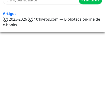
Procurar
Artigos
Ⓒ 2023-2026 Ⓒ 101livros.com — Biblioteca on-line de
e-books