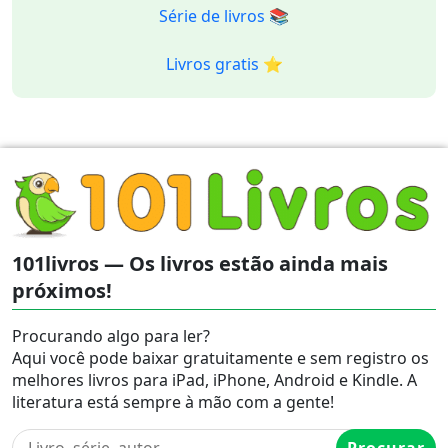
Série de livros 📚
Livros gratis ⭐️
101livros — Os livros estão ainda mais
próximos!
Procurando algo para ler?
Aqui você pode baixar gratuitamente e sem registro os
melhores livros para iPad, iPhone, Android e Kindle. A
literatura está sempre à mão com a gente!