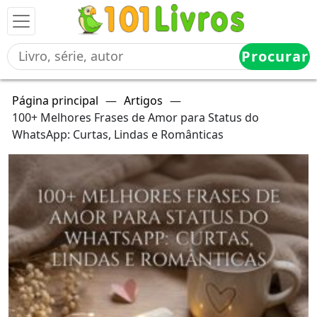
Procurar
Página principal
—
Artigos
—
100+ Melhores Frases de Amor para Status do
WhatsApp: Curtas, Lindas e Românticas