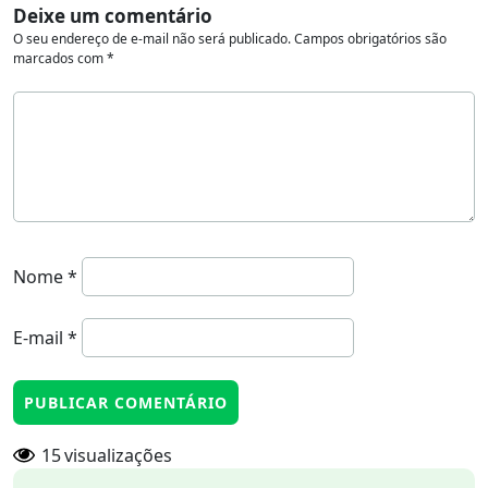
Deixe um comentário
O seu endereço de e-mail não será publicado.
Campos obrigatórios são
marcados com
*
Nome
*
E-mail
*
15
visualizações