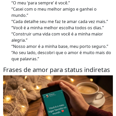
“O meu ‘para sempre’ é você.”
“Casei com o meu melhor amigo e ganhei o
mundo.”
“Cada detalhe seu me faz te amar cada vez mais.”
“Você é a minha melhor escolha todos os dias.”
“Construir uma vida com você é a minha maior
alegria.”
“Nosso amor é a minha base, meu porto seguro.”
“Ao seu lado, descobri que o amor é muito mais do
que palavras.”
Frases de amor para status indiretas