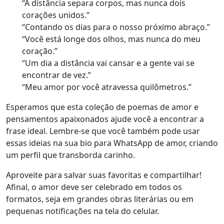
“A distância separa corpos, mas nunca dois
corações unidos.”
“Contando os dias para o nosso próximo abraço.”
“Você está longe dos olhos, mas nunca do meu
coração.”
“Um dia a distância vai cansar e a gente vai se
encontrar de vez.”
“Meu amor por você atravessa quilômetros.”
Esperamos que esta coleção de poemas de amor e
pensamentos apaixonados ajude você a encontrar a
frase ideal. Lembre-se que você também pode usar
essas ideias na sua bio para WhatsApp de amor, criando
um perfil que transborda carinho.
Aproveite para salvar suas favoritas e compartilhar!
Afinal, o amor deve ser celebrado em todos os
formatos, seja em grandes obras literárias ou em
pequenas notificações na tela do celular.