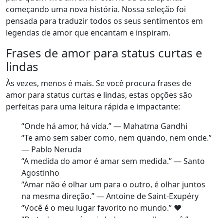
começando uma nova história. Nossa seleção foi
pensada para traduzir todos os seus sentimentos em
legendas de amor que encantam e inspiram.
Frases de amor para status curtas e
lindas
Às vezes, menos é mais. Se você procura frases de
amor para status curtas e lindas, estas opções são
perfeitas para uma leitura rápida e impactante:
“Onde há amor, há vida.” — Mahatma Gandhi
“Te amo sem saber como, nem quando, nem onde.”
— Pablo Neruda
“A medida do amor é amar sem medida.” — Santo
Agostinho
“Amar não é olhar um para o outro, é olhar juntos
na mesma direção.” — Antoine de Saint-Exupéry
“Você é o meu lugar favorito no mundo.” ❤️