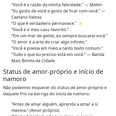
“Você é a razão da minha felicidade.” — Melim
“Eu gosto de você e gosto de ficar com você.” —
Caetano Veloso
“O que é verdadeiro permanece.” ✨
“Você é o meu caos favorito.”
“Em um mar de gente, eu sempre buscarei você.”
“O amor é a arte de criar algo infinito.”
“Você é poesia em meio a tanto texto comum.”
“Tudo o que eu preciso está em você.” — Banda
Mais Bonita da Cidade
Status de amor-próprio e início de
namoro
Não podemos esquecer do status de amor-próprio e
daquele frio na barriga do início de namoro:
“Antes de amar alguém, aprenda a amar a si
mesma.” (Amor-próprio)