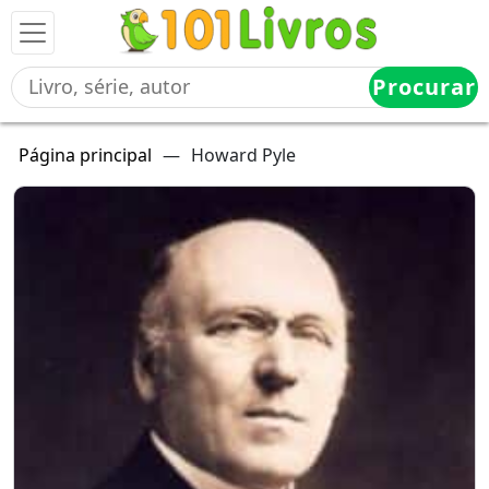
Procurar
Página principal
—
Howard Pyle