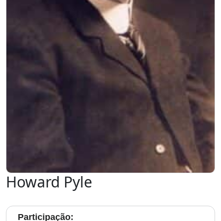
Howard Pyle
Participação: