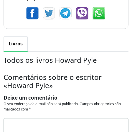
Livros
Todos os livros Howard Pyle
Comentários sobre o escritor
«Howard Pyle»
Deixe um comentário
O seu endereço de e-mail não será publicado.
Campos obrigatórios são
marcados com
*