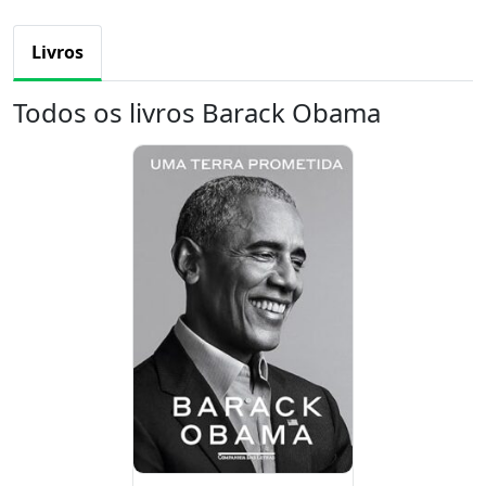
Livros
Todos os livros Barack Obama