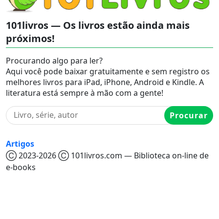
101livros — Os livros estão ainda mais
próximos!
Procurando algo para ler?
Aqui você pode baixar gratuitamente e sem registro os
melhores livros para iPad, iPhone, Android e Kindle. A
literatura está sempre à mão com a gente!
Procurar
Artigos
Ⓒ 2023-2026 Ⓒ 101livros.com — Biblioteca on-line de
e-books