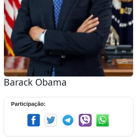
Barack Obama
Participação: