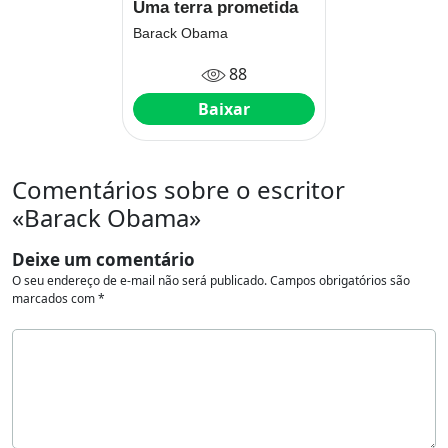
Uma terra prometida
Barack Obama
88
Baixar
Comentários sobre o escritor
«Barack Obama»
Deixe um comentário
O seu endereço de e-mail não será publicado.
Campos obrigatórios são
marcados com
*